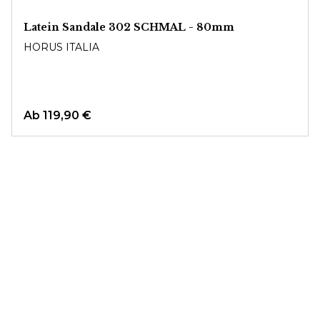
Latein Sandale 302 SCHMAL - 80mm
HORUS ITALIA
Ab
119,90 €