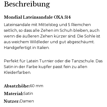
Beschreibung
Mondial Lateinsandale OXA 514
Lateinsandale mit Mittelsteg und 5 Riemchen
seitlich, so dass alle Zehen im Schuh bleiben, auch
wenn die äußeren Zehen kürzer sind. Die Sohle ist
aus weichem Wildleder und gut abgeschäumt.
Handgefertigt in Italien.
Perfekt für Latein Turnier oder die Tanzschule. Das
Satin in der Farbe kupfer passt fein zu allen
Kleiderfarben.
Absatzhöhe:
60 mm
Material:
Satin
Nutzer:
Damen