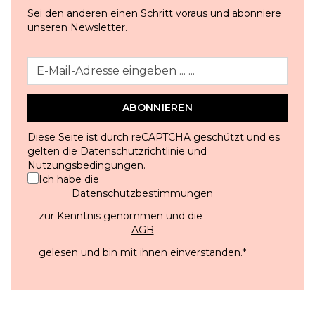
Sei den anderen einen Schritt voraus und abonniere
unseren Newsletter.
ABONNIEREN
Diese Seite ist durch reCAPTCHA geschützt und es
gelten die
Datenschutzrichtlinie
und
Nutzungsbedingungen
.
Ich habe die
Datenschutzbestimmungen
zur Kenntnis genommen und die
AGB
gelesen und bin mit ihnen einverstanden.
*