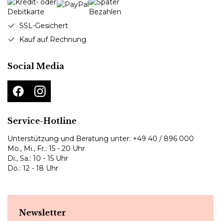
SSL-Gesichert
Kauf auf Rechnung
Social Media
Service-Hotline
Unterstützung und Beratung unter:
+49 40 / 896 000
Mo., Mi., Fr.: 15 - 20 Uhr
Di., Sa.: 10 - 15 Uhr
Do.: 12 - 18 Uhr
Newsletter