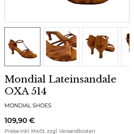
Mondial Lateinsandale
OXA 514
MONDIAL SHOES
109,90 €
Preise inkl. MwSt. zzgl. Versandkosten