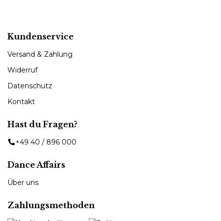
Kundenservice
Versand & Zahlung
Widerruf
Datenschutz
Kontakt
Hast du Fragen?
+49 40 / 896 000
Dance Affairs
Über uns
Zahlungsmethoden