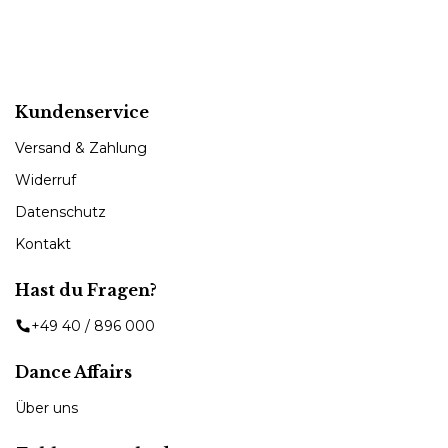
Kundenservice
Versand & Zahlung
Widerruf
Datenschutz
Kontakt
Hast du Fragen?
+49 40 / 896 000
Dance Affairs
Über uns