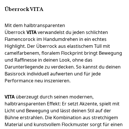
Überrock VITA
Mit dem halbtransparenten
Überrock
VITA
verwandelst du jeden schlichten
Flamencorock im Handumdrehen in ein echtes
Highlight. Der Überrock aus elastischem Tüll mit
camelfarbenem, floralem Flockprint bringt Bewegung
und Raffinesse in deinen Look, ohne das
Darunterliegende zu verdecken. So kannst du deinen
Basisrock individuell aufwerten und für jede
Performance neu inszenieren.
VITA
überzeugt durch seinen modernen,
halbtransparenten Effekt: Er setzt Akzente, spielt mit
Licht und Bewegung und lässt deinen Stil auf der
Bühne erstrahlen. Die Kombination aus stretchigem
Material und kunstvollem Flockmuster sorgt für einen