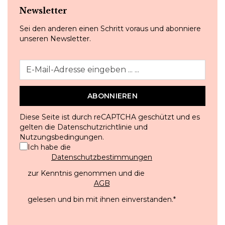
Newsletter
Sei den anderen einen Schritt voraus und abonniere
unseren Newsletter.
ABONNIEREN
Diese Seite ist durch reCAPTCHA geschützt und es
gelten die
Datenschutzrichtlinie
und
Nutzungsbedingungen
.
Ich habe die
Datenschutzbestimmungen
zur Kenntnis genommen und die
AGB
gelesen und bin mit ihnen einverstanden.
*