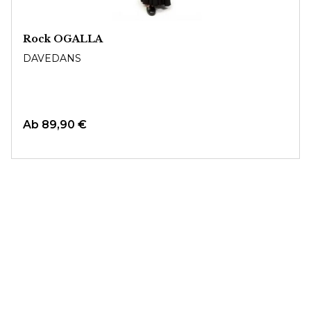
Rock OGALLA
DAVEDANS
Ab
89,90 €