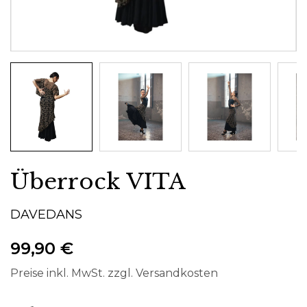
Überrock VITA
DAVEDANS
99,90 €
Preise inkl. MwSt. zzgl. Versandkosten