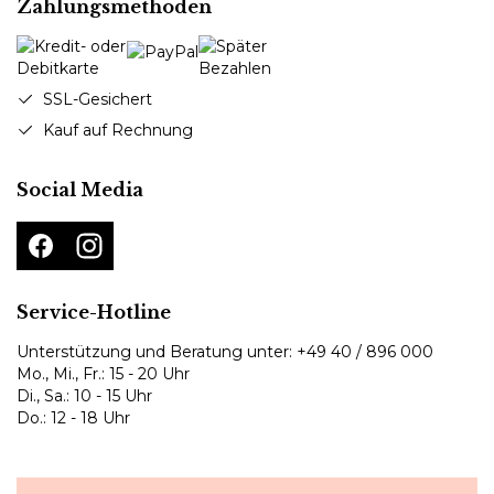
Zahlungsmethoden
SSL-Gesichert
Kauf auf Rechnung
Social Media
Service-Hotline
Unterstützung und Beratung unter:
+49 40 / 896 000
Mo., Mi., Fr.: 15 - 20 Uhr
Di., Sa.: 10 - 15 Uhr
Do.: 12 - 18 Uhr