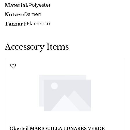
Material:
Polyester
Nutzer:
Damen
Tanzart:
Flamenco
Accessory Items
Produktgalerie überspringen
Oberteil MARIQUILLA LUNARES VERDE