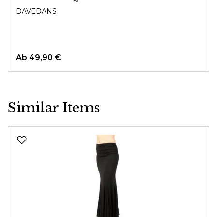
DAVEDANS
Ab
49,90 €
Similar Items
Produktgalerie überspringen