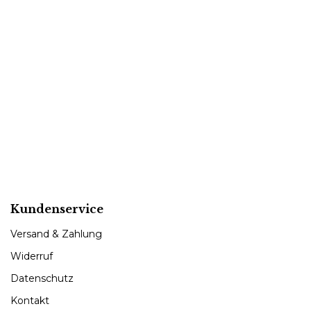
Kundenservice
Versand & Zahlung
Widerruf
Datenschutz
Kontakt