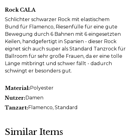
Rock CALA
Schlichter schwarzer Rock mit elastischem
Bund
für Flamenco, Riesenfülle für eine gute
Bewegung durch 6 Bahnen mit 6 eingesetzten
Keilen, handgefertigt in Spanien - dieser Rock
eignet sich auch super als Standard Tanzrock für
Ballroom für sehr große Frauen, da er eine tolle
Länge mitbringt und schwer fällt - dadurch
schwingt er besonders gut.
Material:
Polyester
Nutzer:
Damen
Tanzart:
Flamenco
, Standard
Similar Items