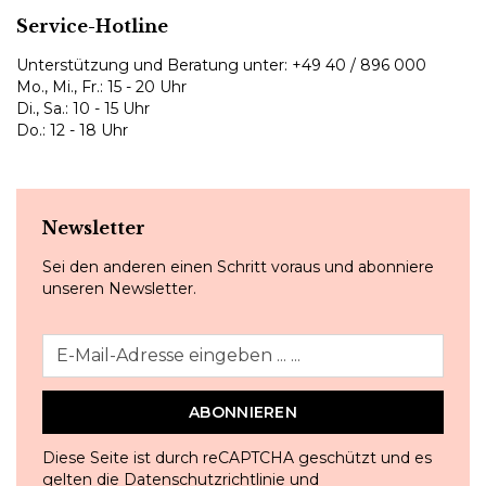
Service-Hotline
Unterstützung und Beratung unter:
+49 40 / 896 000
Mo., Mi., Fr.: 15 - 20 Uhr
Di., Sa.: 10 - 15 Uhr
Do.: 12 - 18 Uhr
Newsletter
Sei den anderen einen Schritt voraus und abonniere
unseren Newsletter.
ABONNIEREN
Diese Seite ist durch reCAPTCHA geschützt und es
gelten die
Datenschutzrichtlinie
und