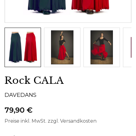
Rock CALA
DAVEDANS
79,90 €
Preise inkl. MwSt. zzgl. Versandkosten