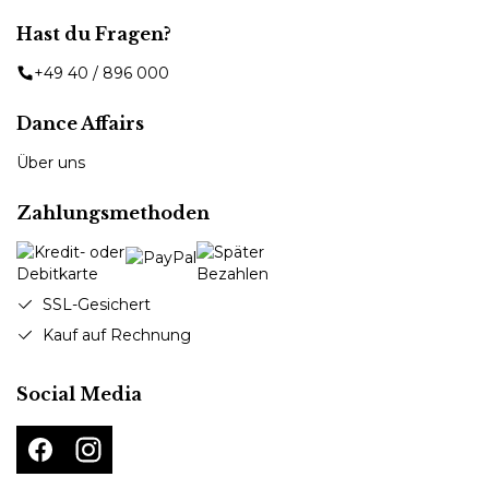
Hast du Fragen?
+49 40 / 896 000
Dance Affairs
Über uns
Zahlungsmethoden
SSL-Gesichert
Kauf auf Rechnung
Social Media