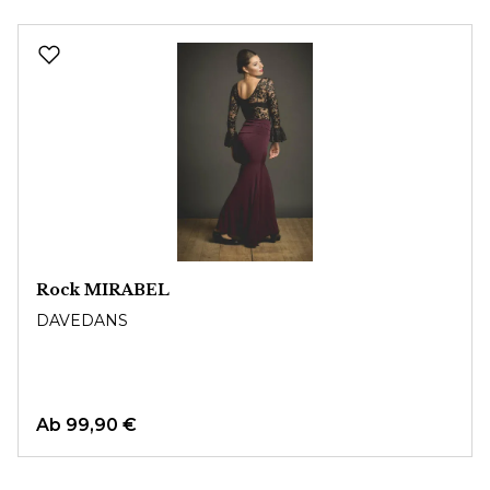
Produktgalerie überspringen
Rock MIRABEL
DAVEDANS
Ab
99,90 €