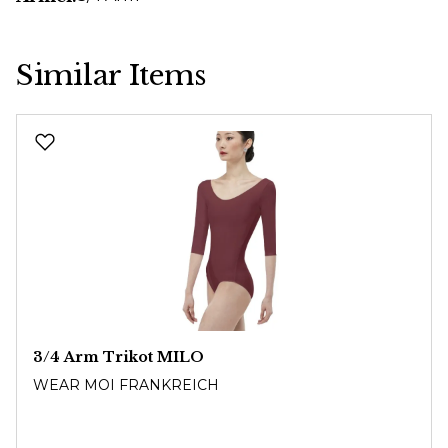
Similar Items
Produktgalerie überspringen
3/4 Arm Trikot MILO
WEAR MOI FRANKREICH