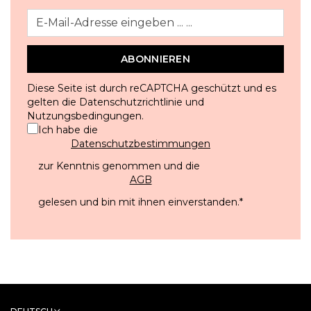
ABONNIEREN
Diese Seite ist durch reCAPTCHA geschützt und es
gelten die
Datenschutzrichtlinie
und
Nutzungsbedingungen
.
Ich habe die
Datenschutzbestimmungen
zur Kenntnis genommen und die
AGB
gelesen und bin mit ihnen einverstanden.
*