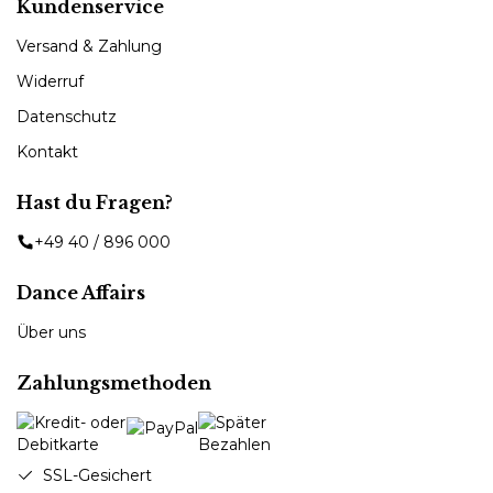
Kundenservice
Versand & Zahlung
Widerruf
Datenschutz
Kontakt
Hast du Fragen?
+49 40 / 896 000
Dance Affairs
Über uns
Zahlungsmethoden
SSL-Gesichert