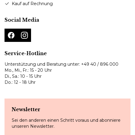
Kauf auf Rechnung
Social Media
Service-Hotline
Unterstützung und Beratung unter:
+49 40 / 896 000
Mo., Mi., Fr.: 15 - 20 Uhr
Di., Sa.: 10 - 15 Uhr
Do.: 12 - 18 Uhr
Newsletter
Sei den anderen einen Schritt voraus und abonniere
unseren Newsletter.