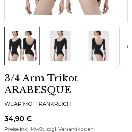
3/4 Arm Trikot
ARABESQUE
WEAR MOI FRANKREICH
34,90 €
Preise inkl. MwSt. zzgl. Versandkosten