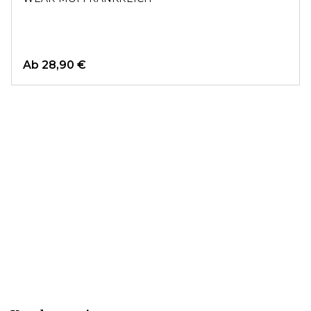
Ab
28,90 €