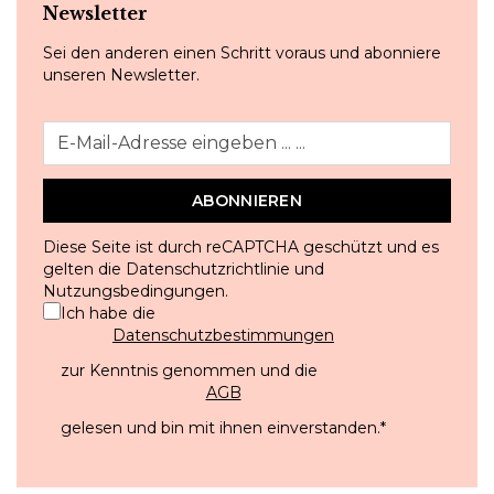
Newsletter
Sei den anderen einen Schritt voraus und abonniere
unseren Newsletter.
ABONNIEREN
Diese Seite ist durch reCAPTCHA geschützt und es
gelten die
Datenschutzrichtlinie
und
Nutzungsbedingungen
.
Ich habe die
Datenschutzbestimmungen
zur Kenntnis genommen und die
AGB
gelesen und bin mit ihnen einverstanden.
*