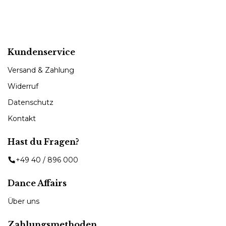
Kundenservice
Versand & Zahlung
Widerruf
Datenschutz
Kontakt
Hast du Fragen?
+49 40 / 896 000
Dance Affairs
Über uns
Zahlungsmethoden