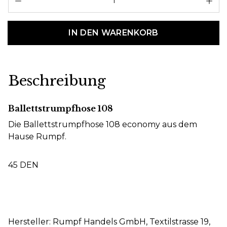
IN DEN WARENKORB
Beschreibung
Ballettstrumpfhose 108
Die Ballettstrumpfhose 108 economy aus dem
Hause Rumpf.
45 DEN
Hersteller: Rumpf Handels GmbH, Textilstrasse 19,