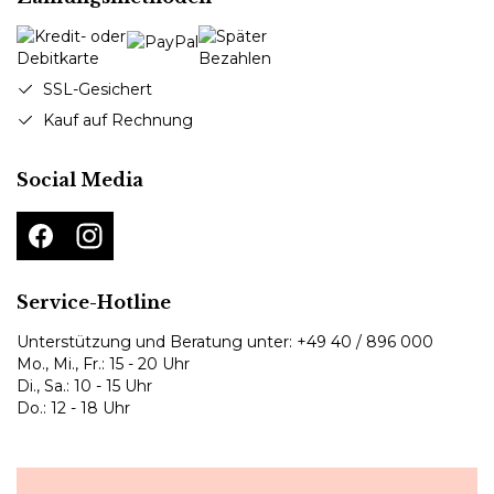
SSL-Gesichert
Kauf auf Rechnung
Social Media
Service-Hotline
Unterstützung und Beratung unter:
+49 40 / 896 000
Mo., Mi., Fr.: 15 - 20 Uhr
Di., Sa.: 10 - 15 Uhr
Do.: 12 - 18 Uhr