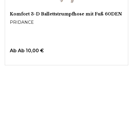
Komfort 3-D Ballettstrumpfhose mit Fuß 60DEN
PRIDANCE
Ab
Ab 10,00 €