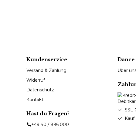
Kundenservice
Dance 
Versand & Zahlung
Über un
Widerruf
Zahlu
Datenschutz
Kontakt
SSL-
Hast du Fragen?
Kauf
+49 40 / 896 000