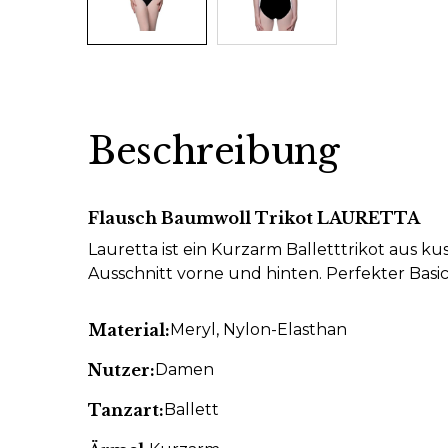
Beschreibung
Flausch Baumwoll Trikot LAURETTA
Lauretta ist ein Kurzarm Balletttrikot aus ku
Ausschnitt vorne und hinten. Perfekter Basic
Material:
Meryl
, Nylon-Elasthan
Nutzer:
Damen
Tanzart:
Ballett