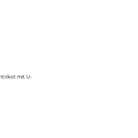
mtrikot mit U-