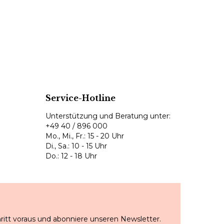
Service-Hotline
Unterstützung und Beratung unter:
+49 40 / 896 000
Mo., Mi., Fr.: 15 - 20 Uhr
Di., Sa.: 10 - 15 Uhr
Do.: 12 - 18 Uhr
ritt voraus und abonniere unseren Newsletter.