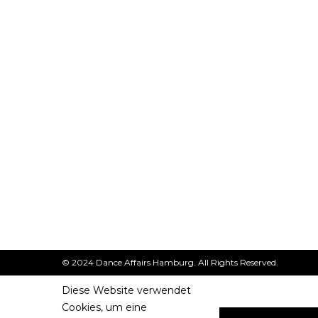
© 2024 Dance Affairs Hamburg. All Rights Reserved.
Diese Website verwendet
Cookies, um eine