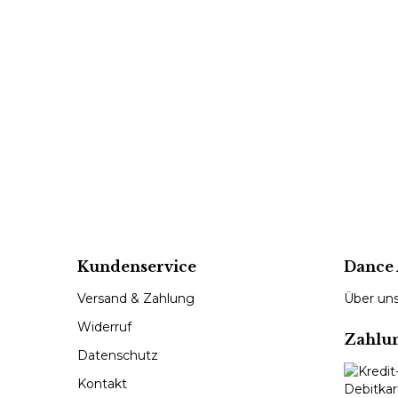
Kundenservice
Dance 
Versand & Zahlung
Über un
Widerruf
Zahlu
Datenschutz
Kontakt