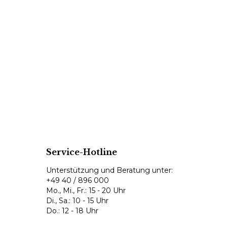
Service-Hotline
Unterstützung und Beratung unter:
+49 40 / 896 000
Mo., Mi., Fr.: 15 - 20 Uhr
Di., Sa.: 10 - 15 Uhr
Do.: 12 - 18 Uhr