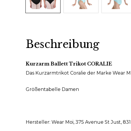
Beschreibung
Kurzarm Ballett Trikot CORALIE
Das Kurzarmtrikot Coralie der Marke Wear Mo
Größentabelle Damen
Hersteller: Wear Moi, 375 Avenue St Just,