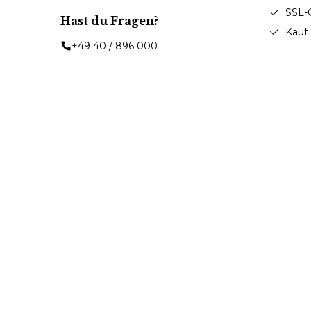
SSL-
Hast du Fragen?
Kauf
+49 40 / 896 000