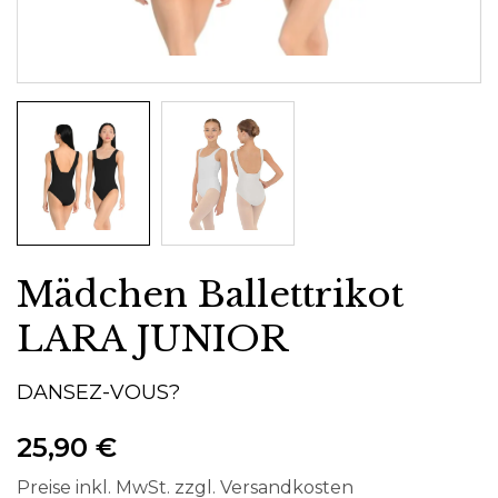
Mädchen Ballettrikot
LARA JUNIOR
DANSEZ-VOUS?
25,90 €
Preise inkl. MwSt. zzgl. Versandkosten