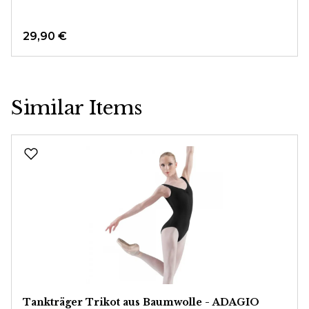
29,90 €
Similar Items
Produktgalerie überspringen
Tankträger Trikot aus Baumwolle - ADAGIO