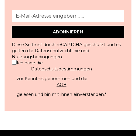
ABONNIEREN
Diese Seite ist durch reCAPTCHA geschützt und es
gelten die
Datenschutzrichtlinie
und
Nutzungsbedingungen
.
Ich habe die
Datenschutzbestimmungen
zur Kenntnis genommen und die
AGB
gelesen und bin mit ihnen einverstanden.
*