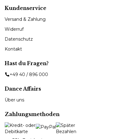
Kundenservice
Versand & Zahlung
Widerruf
Datenschutz
Kontakt
Hast du Fragen?
+49 40 / 896 000
Dance Affairs
Über uns
Zahlungsmethoden