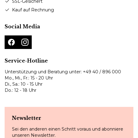
SSL-Gesichert
Kauf auf Rechnung
Social Media
Service-Hotline
Unterstützung und Beratung unter:
+49 40 / 896 000
Mo., Mi., Fr.: 15 - 20 Uhr
Di., Sa.: 10 - 15 Uhr
Do.: 12 - 18 Uhr
Newsletter
Sei den anderen einen Schritt voraus und abonniere
unseren Newsletter.