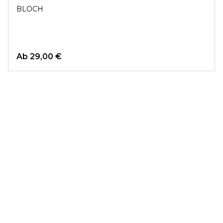
BLOCH
Ab
29,00 €