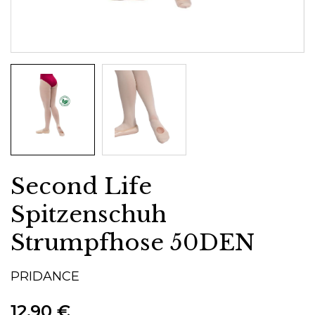
Second Life
Spitzenschuh
Strumpfhose 50DEN
PRIDANCE
12,90 €