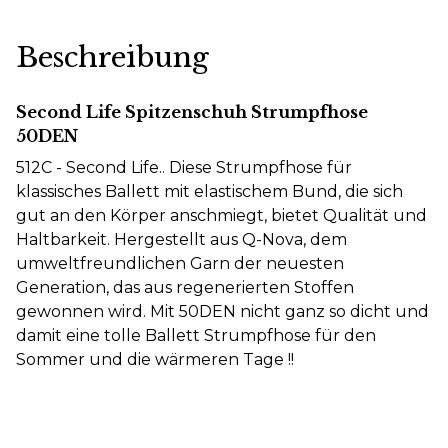
Beschreibung
Second Life Spitzenschuh Strumpfhose
50DEN
512C - Second Life.. Diese Strumpfhose für
klassisches Ballett mit elastischem Bund, die sich
gut an den Körper anschmiegt, bietet Qualität und
Haltbarkeit. Hergestellt aus Q-Nova, dem
umweltfreundlichen Garn der neuesten
Generation, das aus regenerierten Stoffen
gewonnen wird. Mit 50DEN nicht ganz so dicht und
damit eine tolle Ballett Strumpfhose für den
Sommer und die wärmeren Tage !!