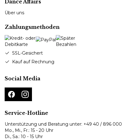
Dance Affairs
Über uns
Zahlungsmethoden
SSL-Gesichert
Kauf auf Rechnung
Social Media
Service-Hotline
Unterstützung und Beratung unter:
+49 40 / 896 000
Mo., Mi., Fr.: 15 - 20 Uhr
Di., Sa.: 10 - 15 Uhr