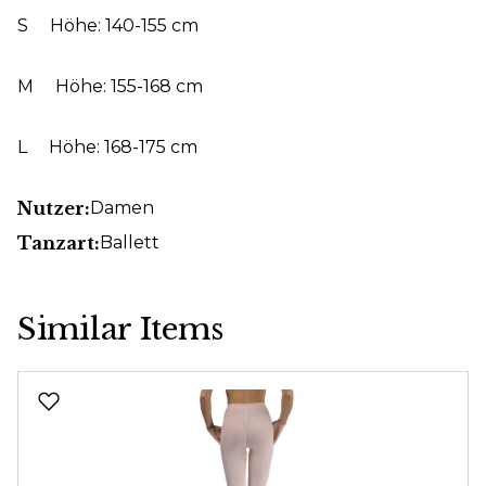
S Höhe: 140-155 cm
M Höhe: 155-168 cm
L Höhe: 168-175 cm
Nutzer:
Damen
Tanzart:
Ballett
Similar Items
Produktgalerie überspringen