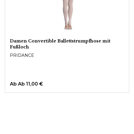
Damen Convertible Ballettstrumpfhose mit
Fußloch
PRIDANCE
Ab
Ab 11,00 €