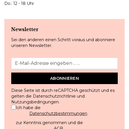
Do.: 12 - 18 Uhr
Newsletter
Sei den anderen einen Schritt voraus und abonniere
unseren Newsletter.
ABONNIEREN
Diese Seite ist durch reCAPTCHA geschützt und es
gelten die
Datenschutzrichtlinie
und
Nutzungsbedingungen
.
Ich habe die
Datenschutzbestimmungen
zur Kenntnis genommen und die
AGB