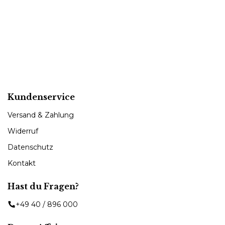
Kundenservice
Versand & Zahlung
Widerruf
Datenschutz
Kontakt
Hast du Fragen?
+49 40 / 896 000