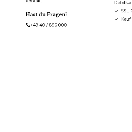
Kontakt
SSL-
Hast du Fragen?
Kauf
+49 40 / 896 000