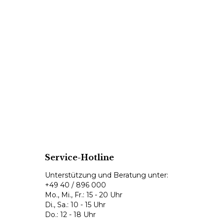
Service-Hotline
Unterstützung und Beratung unter:
+49 40 / 896 000
Mo., Mi., Fr.: 15 - 20 Uhr
Di., Sa.: 10 - 15 Uhr
Do.: 12 - 18 Uhr