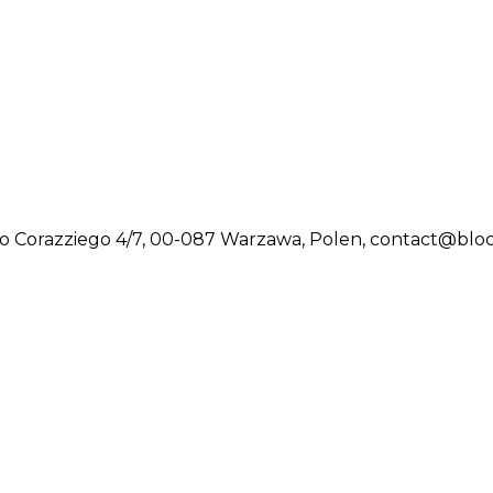
io Corazziego 4/7, 00-087 Warzawa, Polen, contact@blo