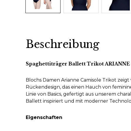
Beschreibung
Spaghettiträger Ballett Trikot ARIANNE
Blochs Damen Arianne Camisole Trikot zeigt v
Rückendesign, das einen Hauch von femininer
Linie von Basics, gefertigt aus unserem chara
Ballett inspiriert und mit moderner Technolo
Eigenschaften