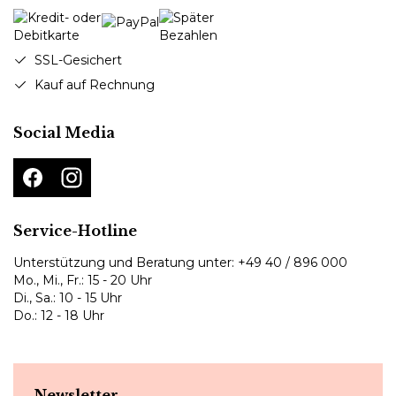
SSL-Gesichert
Kauf auf Rechnung
Social Media
Service-Hotline
Unterstützung und Beratung unter:
+49 40 / 896 000
Mo., Mi., Fr.: 15 - 20 Uhr
Di., Sa.: 10 - 15 Uhr
Do.: 12 - 18 Uhr
Newsletter