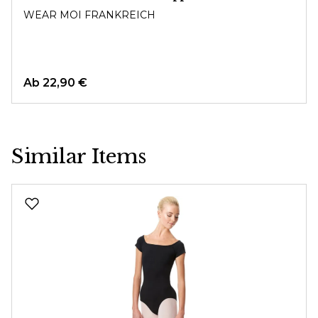
WEAR MOI FRANKREICH
Ab
22,90 €
Similar Items
Produktgalerie überspringen