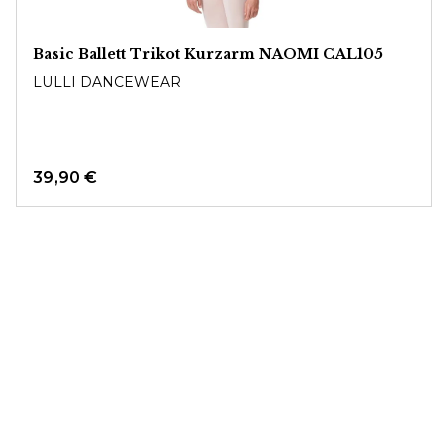
Basic Ballett Trikot Kurzarm NAOMI CAL105
LULLI DANCEWEAR
39,90 €