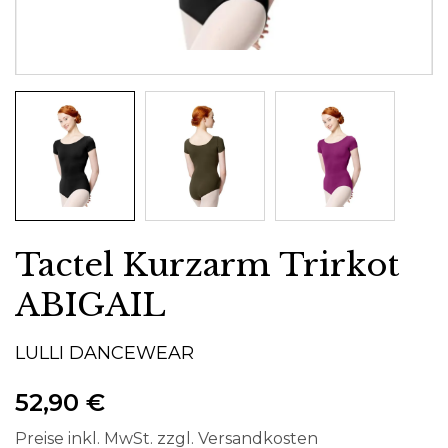
Tactel Kurzarm Trirkot
ABIGAIL
LULLI DANCEWEAR
52,90 €
Preise inkl. MwSt. zzgl. Versandkosten