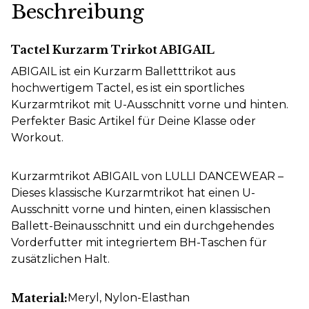
Beschreibung
Tactel Kurzarm Trirkot ABIGAIL
ABIGAIL ist ein Kurzarm Balletttrikot aus
hochwertigem Tactel, es ist ein sportliches
Kurzarmtrikot mit U-Ausschnitt vorne und hinten.
Perfekter Basic Artikel für Deine Klasse oder
Workout.
Kurzarmtrikot ABIGAIL von LULLI DANCEWEAR –
Dieses klassische Kurzarmtrikot hat einen U-
Ausschnitt vorne und hinten, einen klassischen
Ballett-Beinausschnitt und ein durchgehendes
Vorderfutter mit integriertem BH-Taschen für
zusätzlichen Halt.
Material:
Meryl
, Nylon-Elasthan