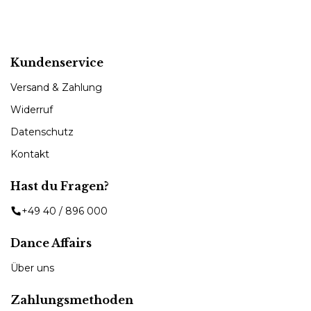
Kundenservice
Versand & Zahlung
Widerruf
Datenschutz
Kontakt
Hast du Fragen?
+49 40 / 896 000
Dance Affairs
Über uns
Zahlungsmethoden