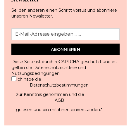
Sei den anderen einen Schritt voraus und abonniere
unseren Newsletter.
ABONNIEREN
Diese Seite ist durch reCAPTCHA geschützt und es
gelten die
Datenschutzrichtlinie
und
Nutzungsbedingungen
.
Ich habe die
Datenschutzbestimmungen
zur Kenntnis genommen und die
AGB
gelesen und bin mit ihnen einverstanden.
*