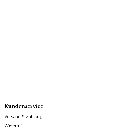
Kundenservice
Versand & Zahlung
Widerruf