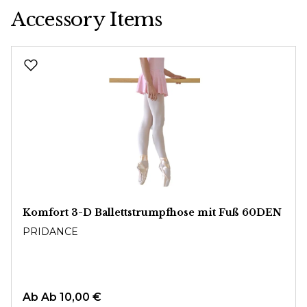
Accessory Items
Produktgalerie überspringen
Komfort 3-D Ballettstrumpfhose mit Fuß 60DEN
PRIDANCE
Ab
Ab 10,00 €