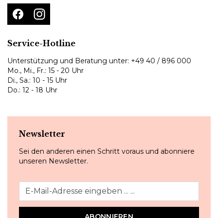
Service-Hotline
Unterstützung und Beratung unter:
+49 40 / 896 000
Mo., Mi., Fr.: 15 - 20 Uhr
Di., Sa.: 10 - 15 Uhr
Do.: 12 - 18 Uhr
Newsletter
Sei den anderen einen Schritt voraus und abonniere
unseren Newsletter.
ABONNIEREN