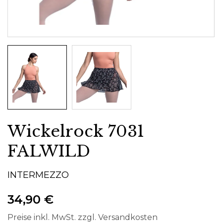
Wickelrock 7031
FALWILD
INTERMEZZO
34,90 €
Preise inkl. MwSt. zzgl. Versandkosten