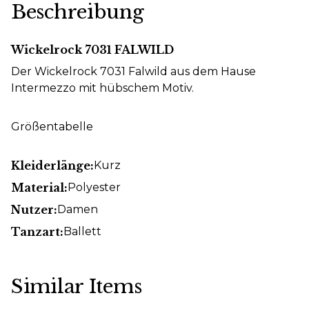
Beschreibung
Wickelrock 7031 FALWILD
Der Wickelrock 7031 Falwild aus dem Hause
Intermezzo mit hübschem Motiv.
Größentabelle
Kleiderlänge:
Kurz
Material:
Polyester
Nutzer:
Damen
Tanzart:
Ballett
Similar Items