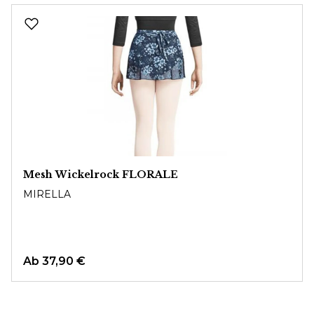
Produktgalerie überspringen
Mesh Wickelrock FLORALE
MIRELLA
Ab
37,90 €