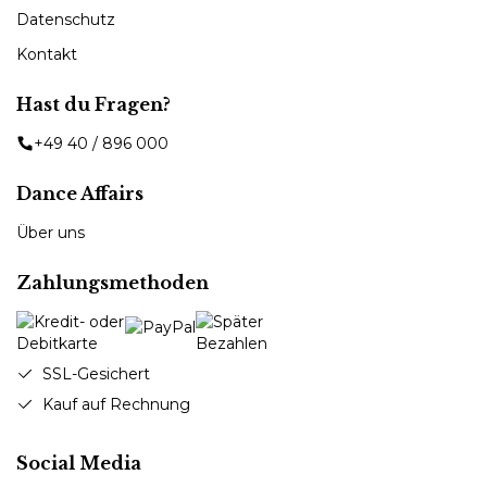
Datenschutz
Kontakt
Hast du Fragen?
+49 40 / 896 000
Dance Affairs
Über uns
Zahlungsmethoden
SSL-Gesichert
Kauf auf Rechnung
Social Media