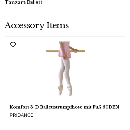
Tanzart:
Ballett
Accessory Items
Produktgalerie überspringen
Komfort 3-D Ballettstrumpfhose mit Fuß 60DEN
PRIDANCE