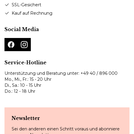
SSL-Gesichert
Kauf auf Rechnung
Social Media
Service-Hotline
Unterstützung und Beratung unter:
+49 40 / 896 000
Mo., Mi., Fr.: 15 - 20 Uhr
Di., Sa.: 10 - 15 Uhr
Do.: 12 - 18 Uhr
Newsletter
Sei den anderen einen Schritt voraus und abonniere