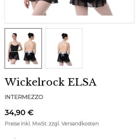
Wickelrock ELSA
INTERMEZZO
34,90 €
Preise inkl. MwSt. zzgl. Versandkosten