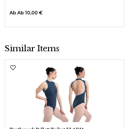
Ab
Ab 10,00 €
Similar Items
Produktgalerie überspringen