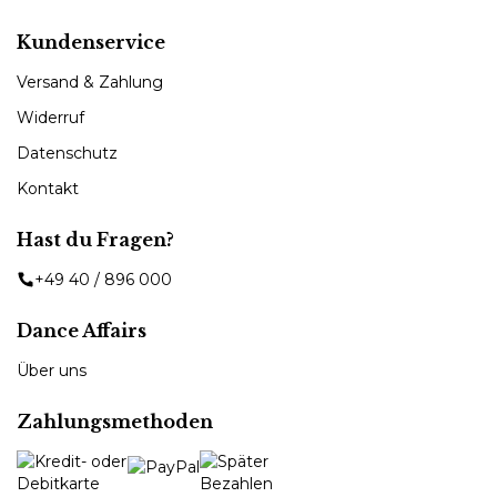
Kundenservice
Versand & Zahlung
Widerruf
Datenschutz
Kontakt
Hast du Fragen?
+49 40 / 896 000
Dance Affairs
Über uns
Zahlungsmethoden