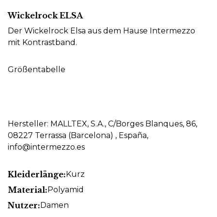
Wickelrock ELSA
Der Wickelrock Elsa aus dem Hause Intermezzo
mit Kontrastband.
Größentabelle
Hersteller: MALLTEX, S.A., C/Borges Blanques, 86,
08227 Terrassa (Barcelona) , España,
info@intermezzo.es
Kleiderlänge:
Kurz
Material:
Polyamid
Nutzer:
Damen