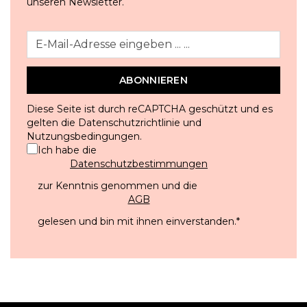
unseren Newsletter.
ABONNIEREN
Diese Seite ist durch reCAPTCHA geschützt und es
gelten die
Datenschutzrichtlinie
und
Nutzungsbedingungen
.
Ich habe die
Datenschutzbestimmungen
zur Kenntnis genommen und die
AGB
gelesen und bin mit ihnen einverstanden.
*