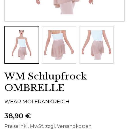
WM Schlupfrock
OMBRELLE
WEAR MOI FRANKREICH
38,90 €
Preise inkl. MwSt. zzgl. Versandkosten