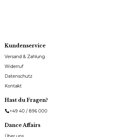
Kundenservice
Versand & Zahlung
Widerruf
Datenschutz
Kontakt
Hast du Fragen?
+49 40 / 896 000
Dance Affairs
Über uns