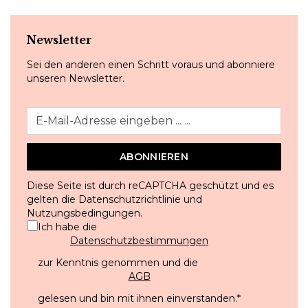
Newsletter
Sei den anderen einen Schritt voraus und abonniere
unseren Newsletter.
ABONNIEREN
Diese Seite ist durch reCAPTCHA geschützt und es
gelten die
Datenschutzrichtlinie
und
Nutzungsbedingungen
.
Ich habe die
Datenschutzbestimmungen
zur Kenntnis genommen und die
AGB
gelesen und bin mit ihnen einverstanden.
*