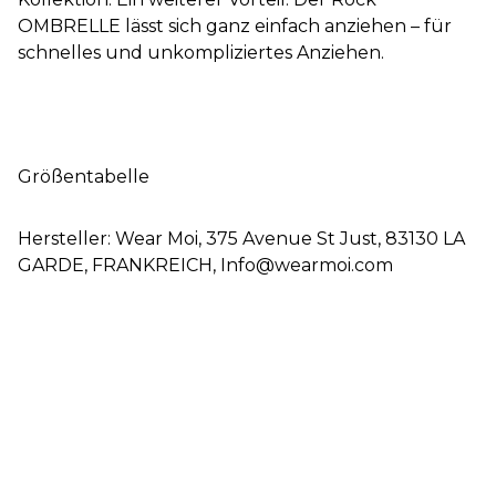
OMBRELLE lässt sich ganz einfach anziehen – für
schnelles und unkompliziertes Anziehen.
Größentabelle
Hersteller: Wear Moi, 375 Avenue St Just, 83130 LA
GARDE, FRANKREICH, Info@wearmoi.com