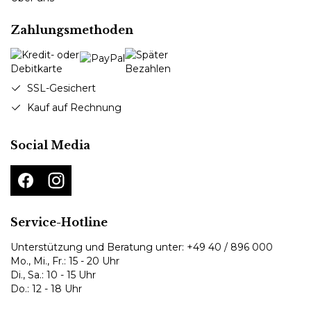
Zahlungsmethoden
SSL-Gesichert
Kauf auf Rechnung
Social Media
Service-Hotline
Unterstützung und Beratung unter:
+49 40 / 896 000
Mo., Mi., Fr.: 15 - 20 Uhr
Di., Sa.: 10 - 15 Uhr
Do.: 12 - 18 Uhr