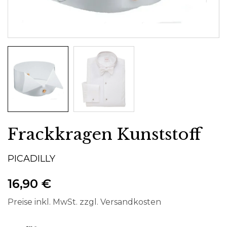
Frackkragen Kunststoff
PICADILLY
16,90 €
Preise inkl. MwSt. zzgl. Versandkosten