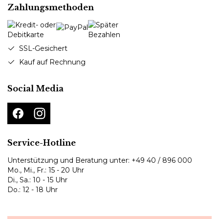
Zahlungsmethoden
SSL-Gesichert
Kauf auf Rechnung
Social Media
Service-Hotline
Unterstützung und Beratung unter:
+49 40 / 896 000
Mo., Mi., Fr.: 15 - 20 Uhr
Di., Sa.: 10 - 15 Uhr
Do.: 12 - 18 Uhr