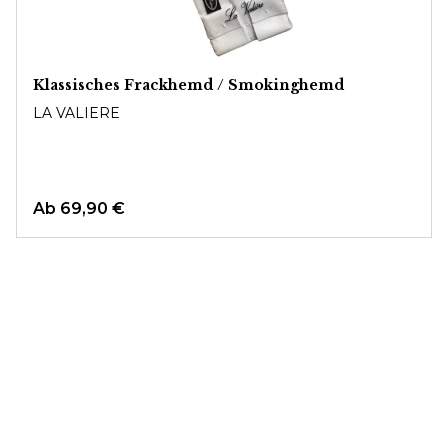
Klassisches Frackhemd / Smokinghemd
LA VALIERE
Ab
69,90 €