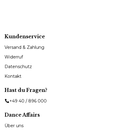
Kundenservice
Versand & Zahlung
Widerruf
Datenschutz
Kontakt
Hast du Fragen?
+49 40 / 896 000
Dance Affairs
Über uns