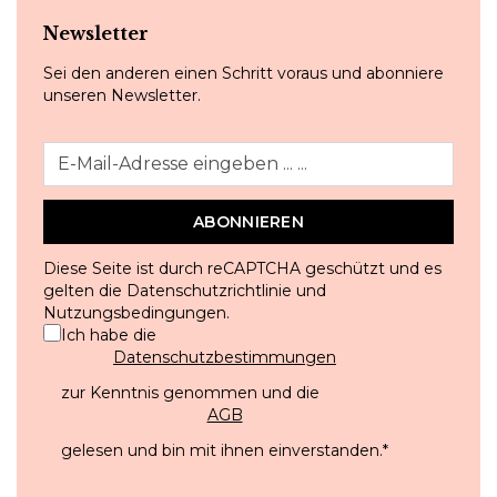
Newsletter
Sei den anderen einen Schritt voraus und abonniere
unseren Newsletter.
ABONNIEREN
Diese Seite ist durch reCAPTCHA geschützt und es
gelten die
Datenschutzrichtlinie
und
Nutzungsbedingungen
.
Ich habe die
Datenschutzbestimmungen
zur Kenntnis genommen und die
AGB
gelesen und bin mit ihnen einverstanden.
*