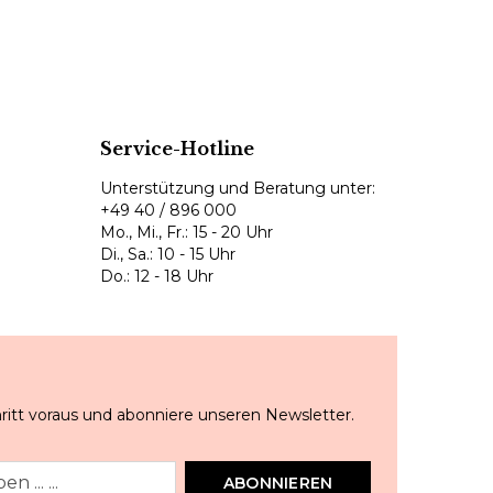
Service-Hotline
Unterstützung und Beratung unter:
+49 40 / 896 000
Mo., Mi., Fr.: 15 - 20 Uhr
Di., Sa.: 10 - 15 Uhr
Do.: 12 - 18 Uhr
ritt voraus und abonniere unseren Newsletter.
ABONNIEREN