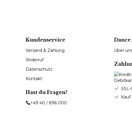
Kundenservice
Dance 
Versand & Zahlung
Über un
Widerruf
Zahlu
Datenschutz
Kontakt
SSL-
Hast du Fragen?
Kauf
+49 40 / 896 000