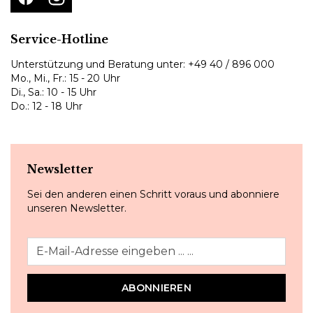
Service-Hotline
Unterstützung und Beratung unter:
+49 40 / 896 000
Mo., Mi., Fr.: 15 - 20 Uhr
Di., Sa.: 10 - 15 Uhr
Do.: 12 - 18 Uhr
Newsletter
Sei den anderen einen Schritt voraus und abonniere
unseren Newsletter.
ABONNIEREN