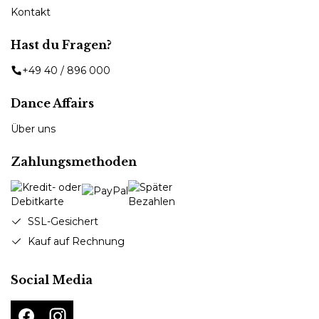
Kontakt
Hast du Fragen?
+49 40 / 896 000
Dance Affairs
Über uns
Zahlungsmethoden
SSL-Gesichert
Kauf auf Rechnung
Social Media