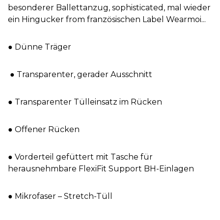
besonderer Ballettanzug, sophisticated, mal wieder
ein Hingucker from französischen Label Wearmoi...
● Dünne Träger
● Transparenter, gerader Ausschnitt
● Transparenter Tülleinsatz im Rücken
● Offener Rücken
● Vorderteil gefüttert mit Tasche für
herausnehmbare FlexiFit Support BH-Einlagen
● Mikrofaser – Stretch-Tüll