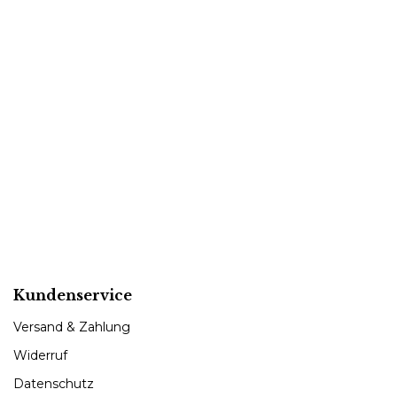
Kundenservice
Versand & Zahlung
Widerruf
Datenschutz