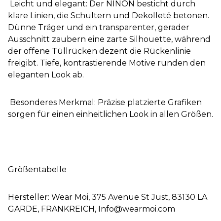
Leicht und elegant: Der NINON besticht durch
klare Linien, die Schultern und Dekolleté betonen.
Dünne Träger und ein transparenter, gerader
Ausschnitt zaubern eine zarte Silhouette, während
der offene Tüllrücken dezent die Rückenlinie
freigibt. Tiefe, kontrastierende Motive runden den
eleganten Look ab.
Besonderes Merkmal: Präzise platzierte Grafiken
sorgen für einen einheitlichen Look in allen Größen.
Größentabelle
Hersteller: Wear Moi, 375 Avenue St Just, 83130 LA
GARDE, FRANKREICH, Info@wearmoi.com