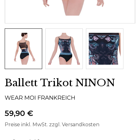
Ballett Trikot NINON
WEAR MOI FRANKREICH
59,90 €
Preise inkl. MwSt. zzgl. Versandkosten