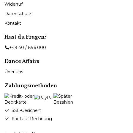
Widerruf
Datenschutz
Kontakt
Hast du Fragen?
+49 40 / 896 000
Dance Affairs
Über uns
Zahlungsmethoden
SSL-Gesichert
Kauf auf Rechnung