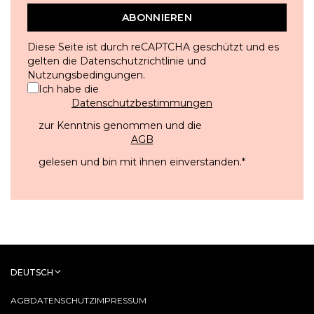
ABONNIEREN
Diese Seite ist durch reCAPTCHA geschützt und es
gelten die
Datenschutzrichtlinie
und
Nutzungsbedingungen
.
Ich habe die
Datenschutzbestimmungen
zur Kenntnis genommen und die
AGB
gelesen und bin mit ihnen einverstanden.
*
DEUTSCH
AGB
DATENSCHUTZ
IMPRESSUM