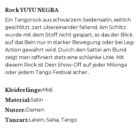
Rock YUYU NEGRA
Ein Tangorock aus schwarzem Seidensatin, seitlich
geschlitzt, zart übereinander fallend. Am Schlitz
wurde mit dem Stoff nicht gespart, so das der Blick
auf das Bein nur in starker Bewegung oder bei Leg-
Action gewährt wird. Durch den Sattel am Bund
zeigt man raffiniert stets eine schlanke Linie. Mit
diesem Rock ist Dein Show-Off auf jeder Milonga
oder jedem Tango Festival sicher...
Kleiderlänge:
Midi
Material:
Satin
Nutzer:
Damen
Tanzart:
Latein
, Salsa
, Tango