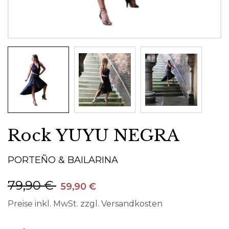
Rock YUYU NEGRA
PORTEÑO & BAILARINA
79,90 €
59,90 €
Preise inkl. MwSt. zzgl. Versandkosten