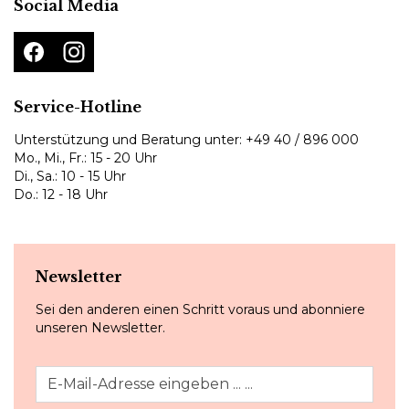
Social Media
Service-Hotline
Unterstützung und Beratung unter:
+49 40 / 896 000
Mo., Mi., Fr.: 15 - 20 Uhr
Di., Sa.: 10 - 15 Uhr
Do.: 12 - 18 Uhr
Newsletter
Sei den anderen einen Schritt voraus und abonniere
unseren Newsletter.