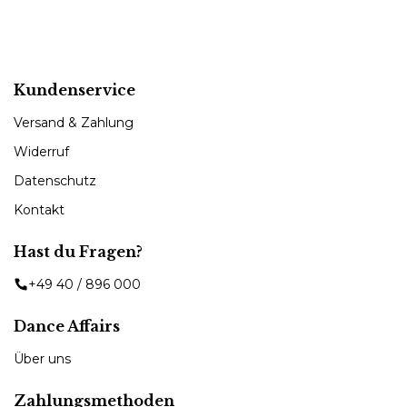
Kundenservice
Versand & Zahlung
Widerruf
Datenschutz
Kontakt
Hast du Fragen?
+49 40 / 896 000
Dance Affairs
Über uns
Zahlungsmethoden