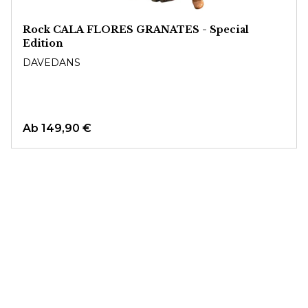
Rock CALA FLORES GRANATES - Special
Edition
DAVEDANS
Ab
149,90 €