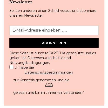
Newsletter
Sei den anderen einen Schritt voraus und abonniere
unseren Newsletter.
ABONNIEREN
Diese Seite ist durch reCAPTCHA geschützt und es
gelten die
Datenschutzrichtlinie
und
Nutzungsbedingungen
.
Ich habe die
Datenschutzbestimmungen
zur Kenntnis genommen und die
AGB
gelesen und bin mit ihnen einverstanden.
*