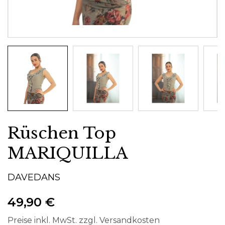
Rüschen Top
MARIQUILLA
DAVEDANS
49,90 €
Preise inkl. MwSt. zzgl. Versandkosten