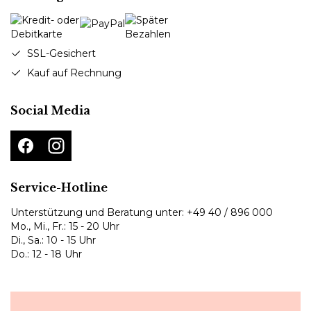
SSL-Gesichert
Kauf auf Rechnung
Social Media
Service-Hotline
Unterstützung und Beratung unter:
+49 40 / 896 000
Mo., Mi., Fr.: 15 - 20 Uhr
Di., Sa.: 10 - 15 Uhr
Do.: 12 - 18 Uhr