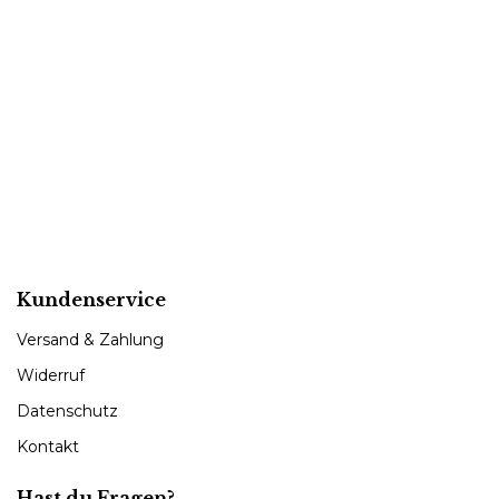
Kundenservice
Versand & Zahlung
Widerruf
Datenschutz
Kontakt
Hast du Fragen?