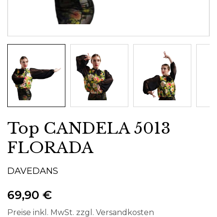
Top CANDELA 5013
FLORADA
DAVEDANS
69,90 €
Preise inkl. MwSt. zzgl. Versandkosten