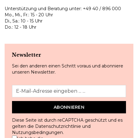
Unterstützung und Beratung unter:
+49 40 / 896 000
Mo., Mi., Fr.: 15 - 20 Uhr
Di., Sa.: 10 - 15 Uhr
Do.: 12 - 18 Uhr
Newsletter
Sei den anderen einen Schritt voraus und abonniere
unseren Newsletter.
ABONNIEREN
Diese Seite ist durch reCAPTCHA geschützt und es
gelten die
Datenschutzrichtlinie
und
Nutzungsbedingungen
.