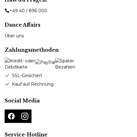
+49 40 / 896 000
Dance Affairs
Über uns
Zahlungsmethoden
SSL-Gesichert
Kauf auf Rechnung
Social Media
Service-Hotline