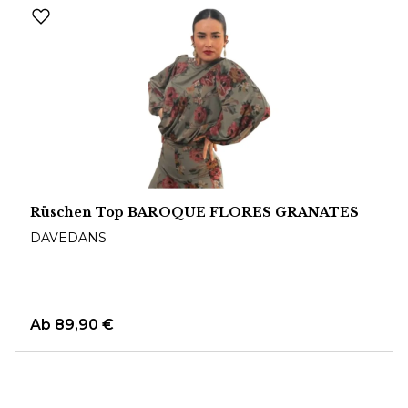
Produktgalerie überspringen
Rüschen Top BAROQUE FLORES GRANATES
DAVEDANS
Ab
89,90 €