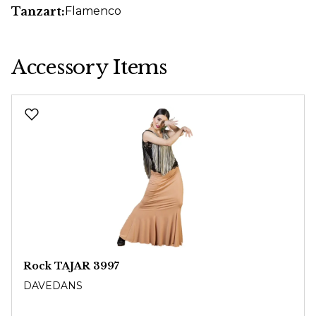
Tanzart:
Flamenco
Accessory Items
Produktgalerie überspringen
Rock TAJAR 3997
DAVEDANS