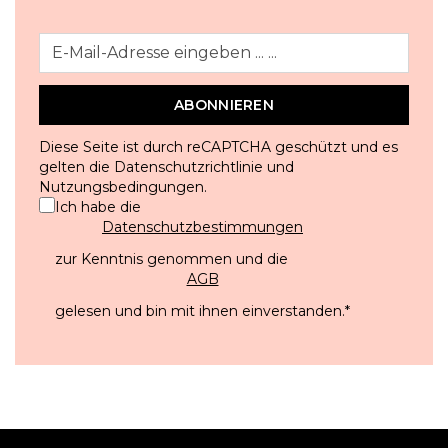
ABONNIEREN
Diese Seite ist durch reCAPTCHA geschützt und es
gelten die
Datenschutzrichtlinie
und
Nutzungsbedingungen
.
Ich habe die
Datenschutzbestimmungen
zur Kenntnis genommen und die
AGB
gelesen und bin mit ihnen einverstanden.
*