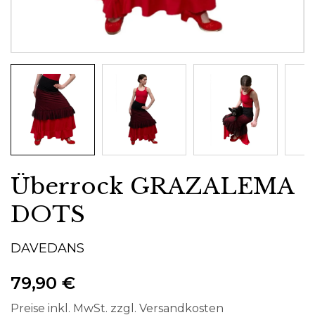
Überrock GRAZALEMA
DOTS
DAVEDANS
79,90 €
Preise inkl. MwSt. zzgl. Versandkosten