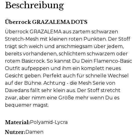
Beschreibung
Überrock GRAZALEMA DOTS
Überrock GRAZALEMA aus zartem schwarzen
Stretch-Mesh mit kleinen roten Punkten. Der Stoff
trägt sich weich und anschmiegsam über jedem,
bereits vorhandenen, schlichtem schwarzem oder
rotem Basicrock. So kannst Du Dein Flamenco-Basic
Outfit aufpeppen und ihm ein komplett neues
Gesicht geben. Perfekt auch für schnelle Wechsel
auf der Bühne. Achtung - die Mesh Serie von
Davedans fällt sehr klein aus. Der Stoff stretcht
zwar, aber nimm eine Größe mehr wenn Du es
bequemer magst.
Material:
Polyamid-Lycra
Nutzer:
Damen