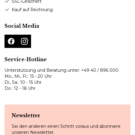
SSL-Gesichert
Kauf auf Rechnung
Social Media
Service-Hotline
Unterstützung und Beratung unter:
+49 40 / 896 000
Mo., Mi., Fr.: 15 - 20 Uhr
Di., Sa.: 10 - 15 Uhr
Do.: 12 - 18 Uhr
Newsletter
Sei den anderen einen Schritt voraus und abonniere
unseren Newsletter.