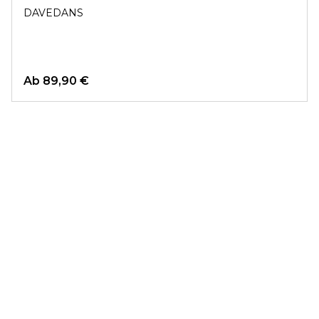
DAVEDANS
Ab
89,90 €