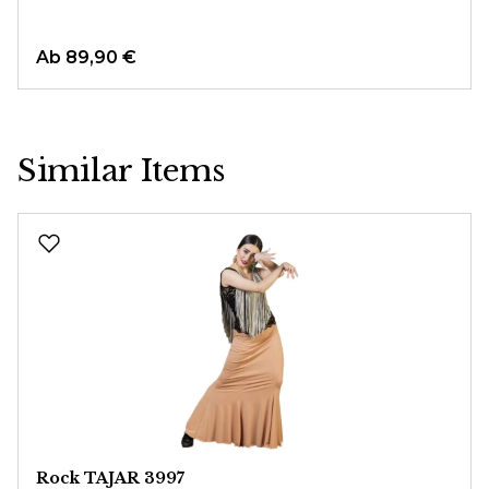
Ab
89,90 €
Similar Items
Produktgalerie überspringen
Rock TAJAR 3997