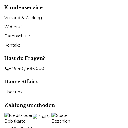
Kundenservice
Versand & Zahlung
Widerruf
Datenschutz
Kontakt
Hast du Fragen?
+49 40 / 896 000
Dance Affairs
Über uns
Zahlungsmethoden