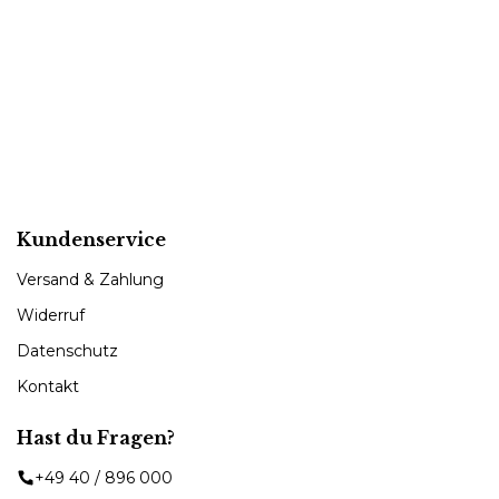
Kundenservice
Versand & Zahlung
Widerruf
Datenschutz
Kontakt
Hast du Fragen?
+49 40 / 896 000