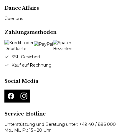
Dance Affairs
Über uns
Zahlungsmethoden
SSL-Gesichert
Kauf auf Rechnung
Social Media
Service-Hotline
Unterstützung und Beratung unter:
+49 40 / 896 000
Mo., Mi., Fr.: 15 - 20 Uhr