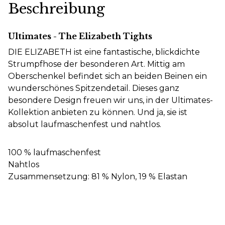
Beschreibung
Ultimates - The Elizabeth Tights
DIE ELIZABETH ist eine fantastische, blickdichte
Strumpfhose der besonderen Art. Mittig am
Oberschenkel befindet sich an beiden Beinen ein
wunderschönes Spitzendetail. Dieses ganz
besondere Design freuen wir uns, in der Ultimates-
Kollektion anbieten zu können. Und ja, sie ist
absolut laufmaschenfest und nahtlos.
100 % laufmaschenfest
Nahtlos
Zusammensetzung: 81 % Nylon, 19 % Elastan