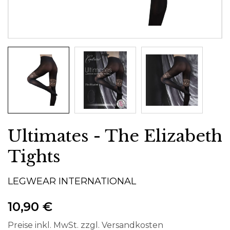
Ultimates - The Elizabeth
Tights
LEGWEAR INTERNATIONAL
10,90 €
Preise inkl. MwSt. zzgl. Versandkosten