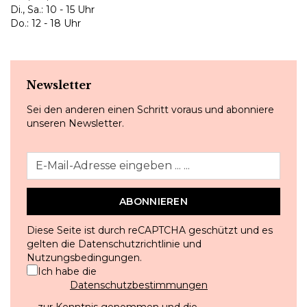
Di., Sa.: 10 - 15 Uhr
Do.: 12 - 18 Uhr
Newsletter
Sei den anderen einen Schritt voraus und abonniere
unseren Newsletter.
ABONNIEREN
Diese Seite ist durch reCAPTCHA geschützt und es
gelten die
Datenschutzrichtlinie
und
Nutzungsbedingungen
.
Ich habe die
Datenschutzbestimmungen
zur Kenntnis genommen und die