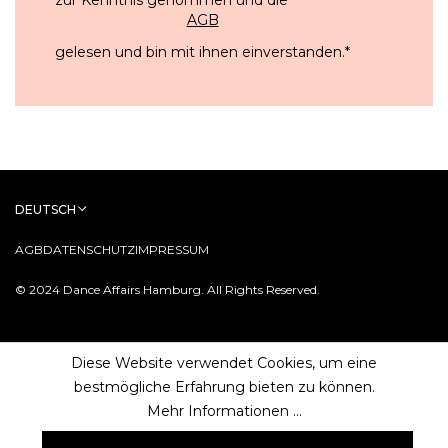
AGB
gelesen und bin mit ihnen einverstanden.
*
DEUTSCH
AGB
DATENSCHUTZ
IMPRESSUM
© 2024 Dance Affairs Hamburg. All Rights Reserved.
Diese Website verwendet Cookies, um eine
bestmögliche Erfahrung bieten zu können.
Mehr Informationen ...