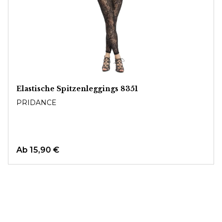
Elastische Spitzenleggings 8351
PRIDANCE
Ab
15,90 €