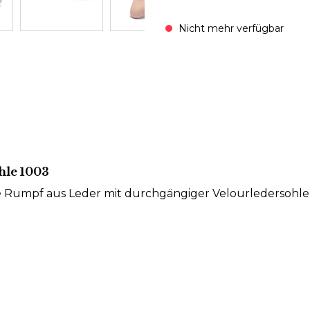
Nicht mehr verfügbar
hle 1003
e Rumpf aus Leder mit durchgängiger Velourledersohl