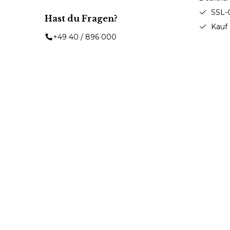
SSL-
Hast du Fragen?
Kauf
+49 40 / 896 000