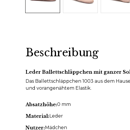
Beschreibung
Leder Ballettschläppchen mit ganzer So
Das Ballettschläppchen 1003 aus dem Haus
und vorangenähtem Elastik.
Absatzhöhe:
0 mm
Material:
Leder
Nutzer:
Mädchen