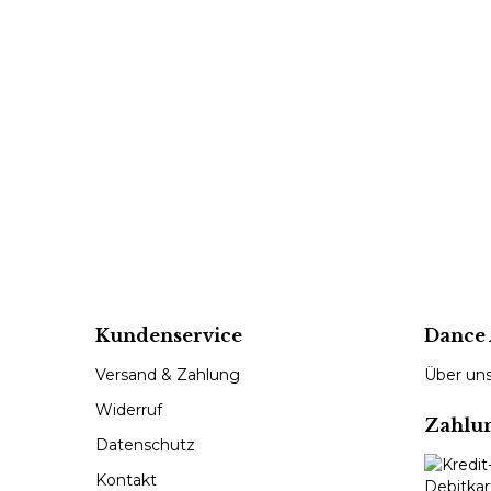
Kundenservice
Dance 
Versand & Zahlung
Über un
Widerruf
Zahlu
Datenschutz
Kontakt