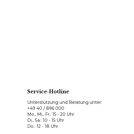
Service-Hotline
Unterstützung und Beratung unter:
+49 40 / 896 000
Mo., Mi., Fr.: 15 - 20 Uhr
Di., Sa.: 10 - 15 Uhr
Do.: 12 - 18 Uhr