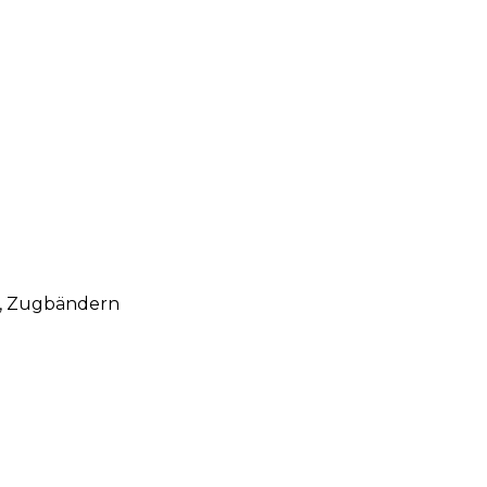
e, Zugbändern