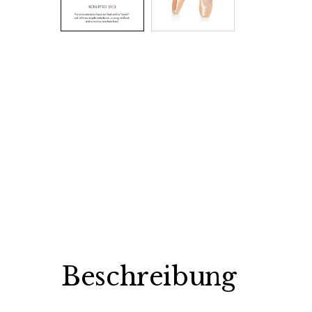
Beschreibung