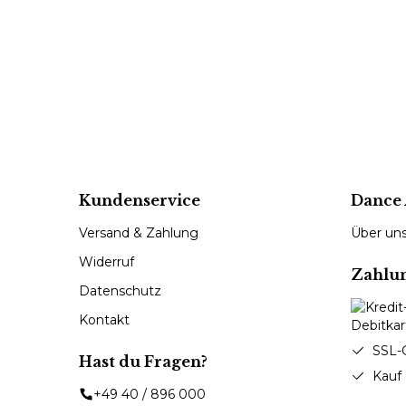
Kundenservice
Dance 
Versand & Zahlung
Über un
Widerruf
Zahlu
Datenschutz
Kontakt
SSL-
Hast du Fragen?
Kauf
+49 40 / 896 000