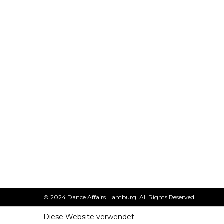
© 2024 Dance Affairs Hamburg. All Rights Reserved.
Diese Website verwendet