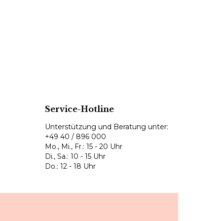
Service-Hotline
Unterstützung und Beratung unter:
+49 40 / 896 000
Mo., Mi., Fr.: 15 - 20 Uhr
Di., Sa.: 10 - 15 Uhr
Do.: 12 - 18 Uhr