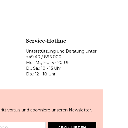
Service-Hotline
Unterstützung und Beratung unter:
+49 40 / 896 000
Mo., Mi., Fr.: 15 - 20 Uhr
Di., Sa.: 10 - 15 Uhr
Do.: 12 - 18 Uhr
ritt voraus und abonniere unseren Newsletter.
ABONNIEREN