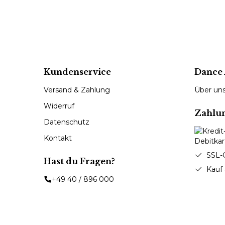
Kundenservice
Dance 
Versand & Zahlung
Über un
Widerruf
Zahlu
Datenschutz
Kontakt
SSL-
Hast du Fragen?
Kauf
+49 40 / 896 000