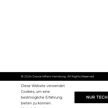
© 2024 Dance Affairs Hamburg. All Rights Reserved.
Diese Website verwendet
Cookies, um eine
NUR TEC
bestmögliche Erfahrung
bieten zu können.