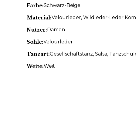
Farbe:
Schwarz-Beige
Material:
Velourleder
, Wildleder-Leder Kom
Nutzer:
Damen
Sohle:
Velourleder
Tanzart:
Gesellschaftstanz
, Salsa
, Tanzschul
Weite:
Weit