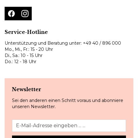
Service-Hotline
Unterstützung und Beratung unter:
+49 40 / 896 000
Mo., Mi., Fr.: 15 - 20 Uhr
Di., Sa.: 10 - 15 Uhr
Do.: 12 - 18 Uhr
Newsletter
Sei den anderen einen Schritt voraus und abonniere
unseren Newsletter.