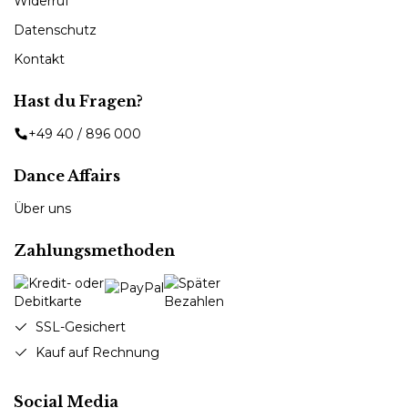
Widerruf
Datenschutz
Kontakt
Hast du Fragen?
+49 40 / 896 000
Dance Affairs
Über uns
Zahlungsmethoden
SSL-Gesichert
Kauf auf Rechnung
Social Media