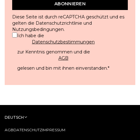
ABONNIEREN
Diese Seite ist durch reCAPTCHA geschützt und es
gelten die
Datenschutzrichtlinie
und
Nutzungsbedingungen
.
Ich habe die
Datenschutzbestimmungen
zur Kenntnis genommen und die
AGB
gelesen und bin mit ihnen einverstanden.
*
DEUTSCH
AGB
DATENSCHUTZ
IMPRESSUM