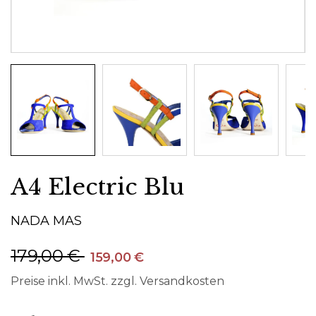
A4 Electric Blu
NADA MAS
179,00 €
159,00 €
Preise inkl. MwSt. zzgl. Versandkosten