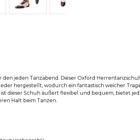
für den jeden Tanzabend. Dieser Oxford Herrentanzsch
eder hergestellt, wodurch ein fantastisch weicher Tra
ist dieser Schuh äußert flexibel und bequem, bietet jed
ren Halt beim Tanzen.