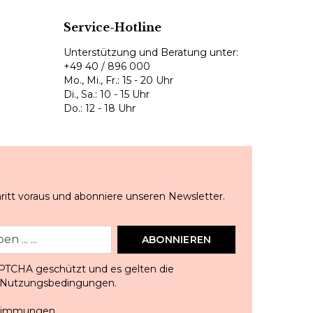
Service-Hotline
Unterstützung und Beratung unter:
+49 40 / 896 000
Mo., Mi., Fr.: 15 - 20 Uhr
Di., Sa.: 10 - 15 Uhr
Do.: 12 - 18 Uhr
ritt voraus und abonniere unseren Newsletter.
ABONNIEREN
APTCHA geschützt und es gelten die
Nutzungsbedingungen
.
stimmungen