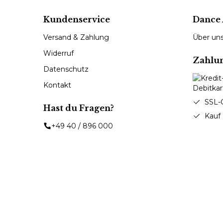
Kundenservice
Dance 
Versand & Zahlung
Über un
Widerruf
Zahlu
Datenschutz
Kontakt
SSL-
Hast du Fragen?
Kauf
+49 40 / 896 000