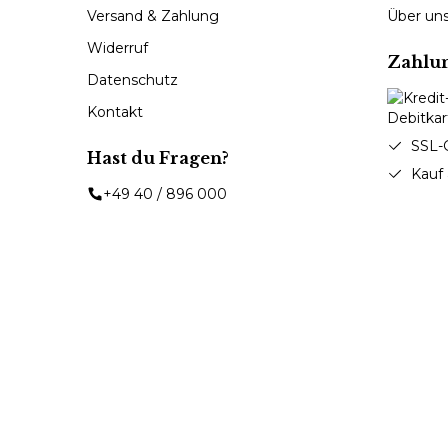
Versand & Zahlung
Über un
Widerruf
Zahlu
Datenschutz
Kontakt
SSL-
Hast du Fragen?
Kauf
+49 40 / 896 000