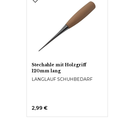
Stechahle mit Holzgriff
120mm lang
LANGLAUF SCHUHBEDARF
2,99 €