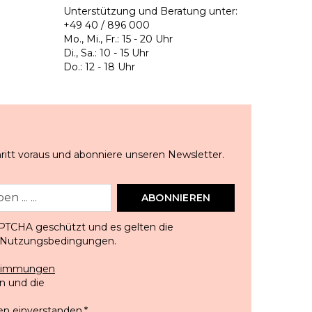
Unterstützung und Beratung unter:
+49 40 / 896 000
Mo., Mi., Fr.: 15 - 20 Uhr
Di., Sa.: 10 - 15 Uhr
Do.: 12 - 18 Uhr
ritt voraus und abonniere unseren Newsletter.
ABONNIEREN
APTCHA geschützt und es gelten die
Nutzungsbedingungen
.
stimmungen
 und die
en einverstanden.
*