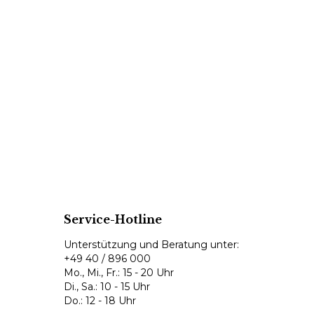
Service-Hotline
Unterstützung und Beratung unter:
+49 40 / 896 000
Mo., Mi., Fr.: 15 - 20 Uhr
Di., Sa.: 10 - 15 Uhr
Do.: 12 - 18 Uhr