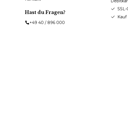
SSL-
Hast du Fragen?
Kauf
+49 40 / 896 000