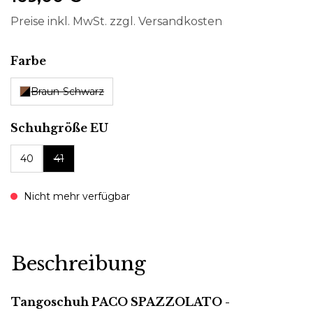
Preise inkl. MwSt. zzgl. Versandkosten
auswählen
Farbe
Braun-Schwarz
auswählen
Schuhgröße EU
40
41
Nicht mehr verfügbar
Beschreibung
Tangoschuh PACO SPAZZOLATO -