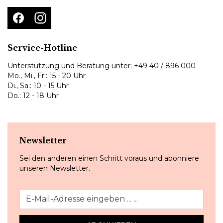
Service-Hotline
Unterstützung und Beratung unter:
+49 40 / 896 000
Mo., Mi., Fr.: 15 - 20 Uhr
Di., Sa.: 10 - 15 Uhr
Do.: 12 - 18 Uhr
Newsletter
Sei den anderen einen Schritt voraus und abonniere
unseren Newsletter.