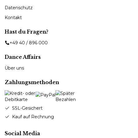
Datenschutz
Kontakt
Hast du Fragen?
+49 40 / 896 000
Dance Affairs
Über uns
Zahlungsmethoden
SSL-Gesichert
Kauf auf Rechnung
Social Media