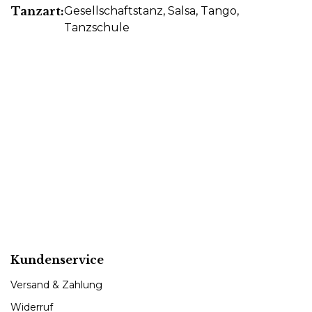
Tanzart:
Gesellschaftstanz
, Salsa
, Tango
,
Tanzschule
Kundenservice
Versand & Zahlung
Widerruf