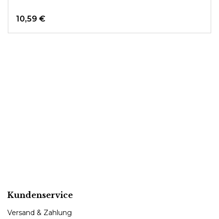
10,59 €
Kundenservice
Versand & Zahlung