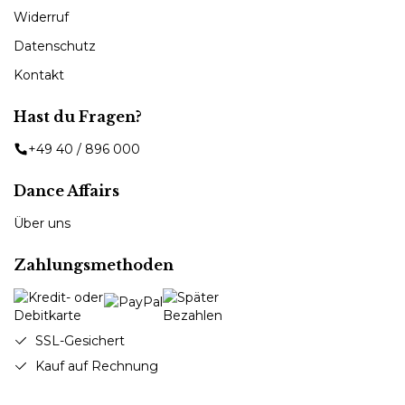
Widerruf
Datenschutz
Kontakt
Hast du Fragen?
+49 40 / 896 000
Dance Affairs
Über uns
Zahlungsmethoden
SSL-Gesichert
Kauf auf Rechnung