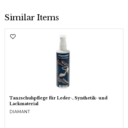
Similar Items
Produktgalerie überspringen
Tanzschuhpflege für Leder-, Synthetik- und
Lackmaterial
DIAMANT