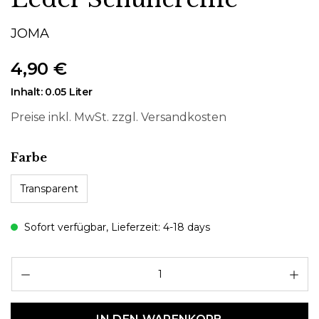
JOMA
4,90 €
Inhalt:
0.05 Liter
Preise inkl. MwSt. zzgl. Versandkosten
auswählen
Farbe
Transparent
Sofort verfügbar, Lieferzeit: 4-18 days
Pr