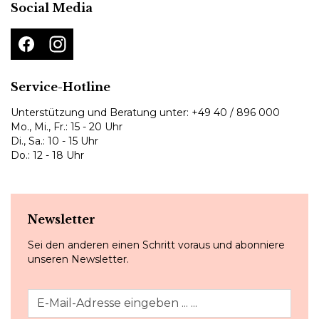
Social Media
Service-Hotline
Unterstützung und Beratung unter:
+49 40 / 896 000
Mo., Mi., Fr.: 15 - 20 Uhr
Di., Sa.: 10 - 15 Uhr
Do.: 12 - 18 Uhr
Newsletter
Sei den anderen einen Schritt voraus und abonniere
unseren Newsletter.