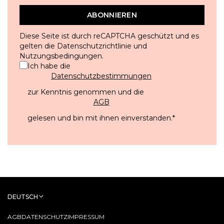
ABONNIEREN
Diese Seite ist durch reCAPTCHA geschützt und es
gelten die
Datenschutzrichtlinie
und
Nutzungsbedingungen
.
Ich habe die
Datenschutzbestimmungen
zur Kenntnis genommen und die
AGB
gelesen und bin mit ihnen einverstanden.
*
DEUTSCH
AGB
DATENSCHUTZ
IMPRESSUM