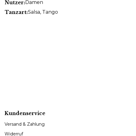
Nutzer:
Damen
Tanzart:
Salsa
, Tango
Kundenservice
Versand & Zahlung
Widerruf