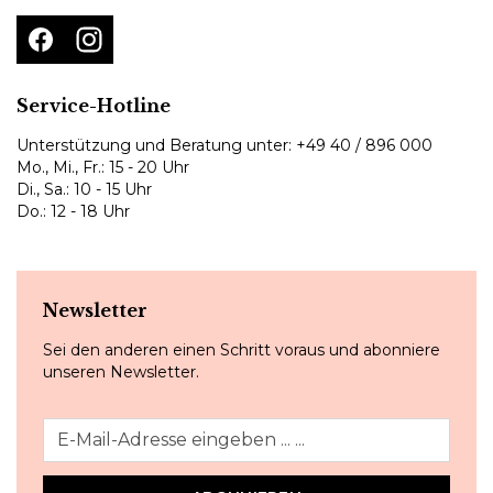
Service-Hotline
Unterstützung und Beratung unter:
+49 40 / 896 000
Mo., Mi., Fr.: 15 - 20 Uhr
Di., Sa.: 10 - 15 Uhr
Do.: 12 - 18 Uhr
Newsletter
Sei den anderen einen Schritt voraus und abonniere
unseren Newsletter.