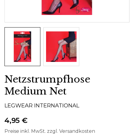
Netzstrumpfhose
Medium Net
LEGWEAR INTERNATIONAL
4,95 €
Preise inkl. MwSt. zzgl. Versandkosten