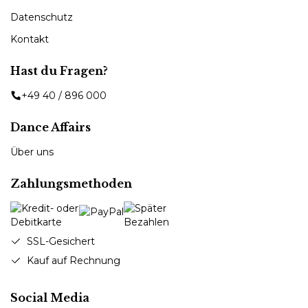
Datenschutz
Kontakt
Hast du Fragen?
+49 40 / 896 000
Dance Affairs
Über uns
Zahlungsmethoden
SSL-Gesichert
Kauf auf Rechnung
Social Media