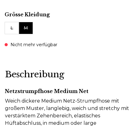
auswählen
Grösse Kleidung
L
M
Nicht mehr verfügbar
Beschreibung
Netzstrumpfhose Medium Net
Weich dickere Medium Netz-Strumpfhose mit
großem Muster, langlebig, weich und stretchy mit
verstärktem Zehenbereich, elastisches
Hüftabschluss, in medium oder large