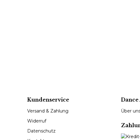
Kundenservice
Dance 
Versand & Zahlung
Über un
Widerruf
Zahlu
Datenschutz