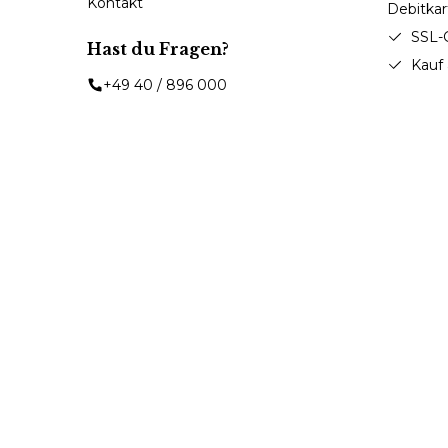
Kontakt
SSL-
Hast du Fragen?
Kauf
+49 40 / 896 000