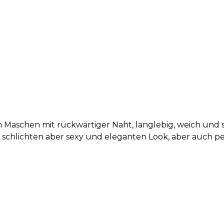
 Maschen mit rückwärtiger Naht, langlebig, weich und 
n schlichten aber sexy und eleganten Look, aber auch p