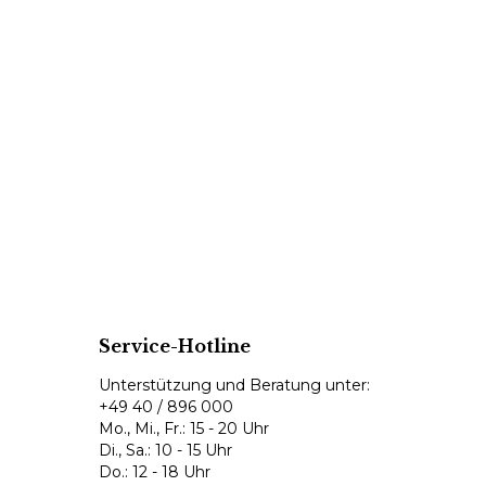
Service-Hotline
Unterstützung und Beratung unter:
+49 40 / 896 000
Mo., Mi., Fr.: 15 - 20 Uhr
Di., Sa.: 10 - 15 Uhr
Do.: 12 - 18 Uhr