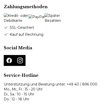
Zahlungsmethoden
SSL-Gesichert
Kauf auf Rechnung
Social Media
Service-Hotline
Unterstützung und Beratung unter:
+49 40 / 896 000
Mo., Mi., Fr.: 15 - 20 Uhr
Di., Sa.: 10 - 15 Uhr
Do.: 12 - 18 Uhr