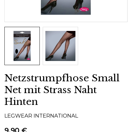
Netzstrumpfhose Small
Net mit Strass Naht
Hinten
LEGWEAR INTERNATIONAL
9,90 €