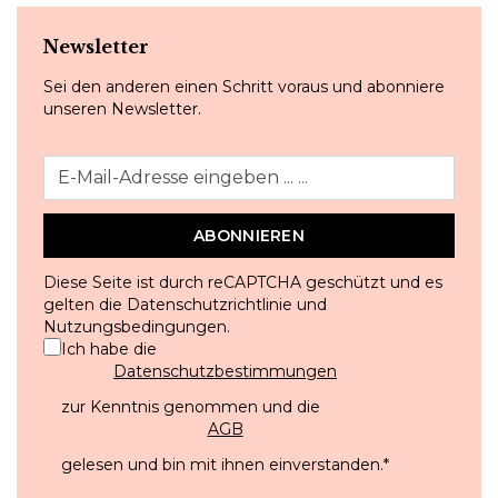
Newsletter
Sei den anderen einen Schritt voraus und abonniere
unseren Newsletter.
ABONNIEREN
Diese Seite ist durch reCAPTCHA geschützt und es
gelten die
Datenschutzrichtlinie
und
Nutzungsbedingungen
.
Ich habe die
Datenschutzbestimmungen
zur Kenntnis genommen und die
AGB
gelesen und bin mit ihnen einverstanden.
*