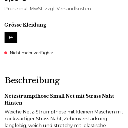
Preise inkl. MwSt. zzgl. Versandkosten
auswählen
Grösse Kleidung
M
Nicht mehr verfügbar
Beschreibung
Netzstrumpfhose Small Net mit Strass Naht
Hinten
Weiche Netz-Strumpfhose mit kleinen Maschen mit
rückwärtiger Strass Naht, Zehenverstärkung,
langlebig, weich und stretchy mit elastische