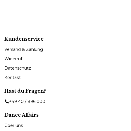
Kundenservice
Versand & Zahlung
Widerruf
Datenschutz
Kontakt
Hast du Fragen?
+49 40 / 896 000
Dance Affairs
Über uns