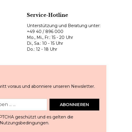
Service-Hotline
Unterstützung und Beratung unter:
+49 40 / 896 000
Mo., Mi., Fr.: 15 - 20 Uhr
Di., Sa.: 10 - 15 Uhr
Do.: 12 - 18 Uhr
ritt voraus und abonniere unseren Newsletter.
ABONNIEREN
APTCHA geschützt und es gelten die
Nutzungsbedingungen
.