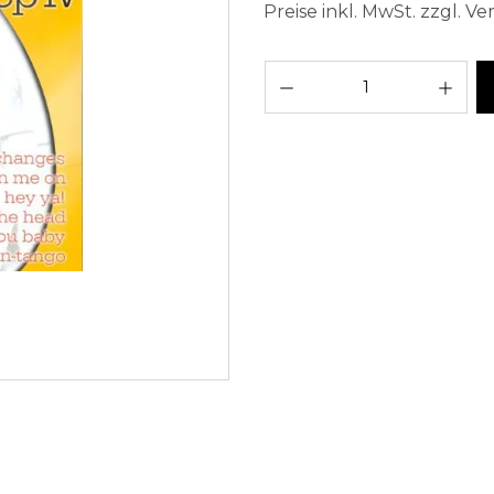
Preise inkl. MwSt. zzgl. V
Pro