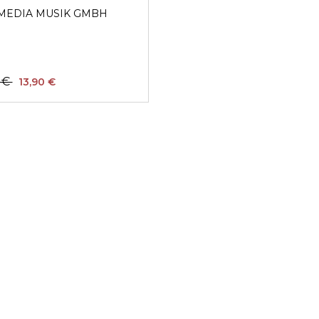
MEDIA MUSIK GMBH
0 €
13,90 €