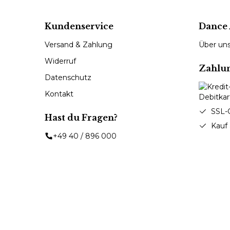
Kundenservice
Dance 
Versand & Zahlung
Über un
Widerruf
Zahlu
Datenschutz
Kontakt
SSL-
Hast du Fragen?
Kauf
+49 40 / 896 000