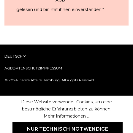
gelesen und bin mit ihnen einverstanden.
*
DEUTSCH
AGB
DATENSCHUTZ
IMPRESSUM
© 2024 Dance Affairs Hamburg. All Rights Reserved.
Diese Website verwendet Cookies, um eine
bestmögliche Erfahrung bieten zu können.
Mehr Informationen ...
NUR TECHNISCH NOTWENDIGE