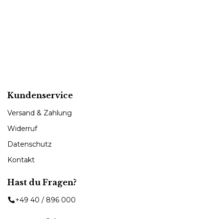
Kundenservice
Versand & Zahlung
Widerruf
Datenschutz
Kontakt
Hast du Fragen?
+49 40 / 896 000