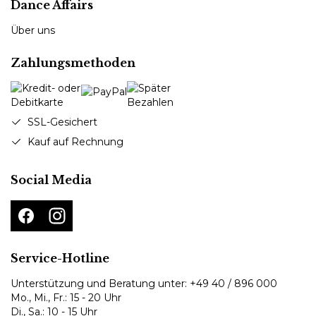
Dance Affairs
Über uns
Zahlungsmethoden
SSL-Gesichert
Kauf auf Rechnung
Social Media
Service-Hotline
Unterstützung und Beratung unter:
+49 40 / 896 000
Mo., Mi., Fr.: 15 - 20 Uhr
Di., Sa.: 10 - 15 Uhr