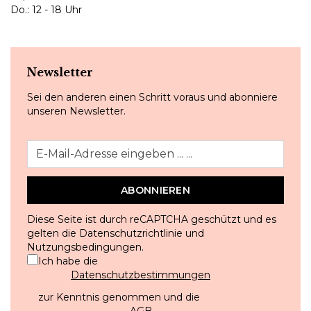
Do.: 12 - 18 Uhr
Newsletter
Sei den anderen einen Schritt voraus und abonniere
unseren Newsletter.
ABONNIEREN
Diese Seite ist durch reCAPTCHA geschützt und es
gelten die
Datenschutzrichtlinie
und
Nutzungsbedingungen
.
Ich habe die
Datenschutzbestimmungen
zur Kenntnis genommen und die
AGB