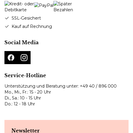
SSL-Gesichert
Kauf auf Rechnung
Social Media
Service-Hotline
Unterstützung und Beratung unter:
+49 40 / 896 000
Mo., Mi., Fr.: 15 - 20 Uhr
Di., Sa.: 10 - 15 Uhr
Do.: 12 - 18 Uhr
Newsletter