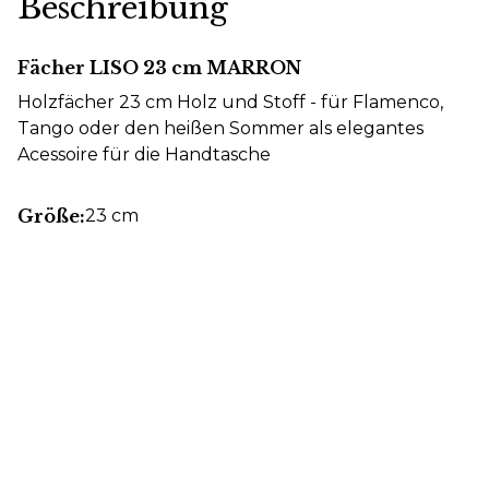
Beschreibung
Fächer LISO 23 cm MARRON
Holzfächer 23 cm Holz und Stoff - für Flamenco,
Tango oder den heißen Sommer als elegantes
Acessoire für die Handtasche
Größe:
23 cm