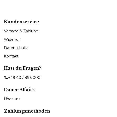
Kundenservice
Versand & Zahlung
Widerruf
Datenschutz
Kontakt
Hast du Fragen?
+49 40 / 896 000
Dance Affairs
Über uns
Zahlungsmethoden