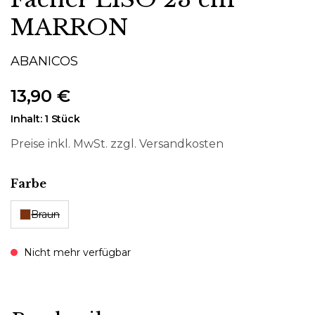
MARRON
ABANICOS
13,90 €
Inhalt:
1 Stück
Preise inkl. MwSt. zzgl. Versandkosten
auswählen
Farbe
Braun
Nicht mehr verfügbar