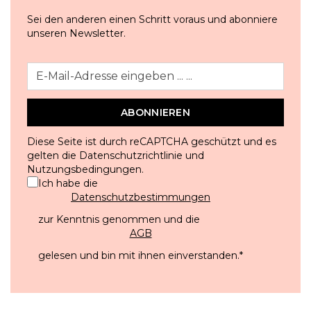
Sei den anderen einen Schritt voraus und abonniere
unseren Newsletter.
ABONNIEREN
Diese Seite ist durch reCAPTCHA geschützt und es
gelten die
Datenschutzrichtlinie
und
Nutzungsbedingungen
.
Ich habe die
Datenschutzbestimmungen
zur Kenntnis genommen und die
AGB
gelesen und bin mit ihnen einverstanden.
*