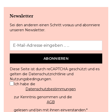
Newsletter
Sei den anderen einen Schritt voraus und abonniere
unseren Newsletter.
ABONNIEREN
Diese Seite ist durch reCAPTCHA geschützt und es
gelten die
Datenschutzrichtlinie
und
Nutzungsbedingungen
.
Ich habe die
Datenschutzbestimmungen
zur Kenntnis genommen und die
AGB
gelesen und bin mit ihnen einverstanden.
*