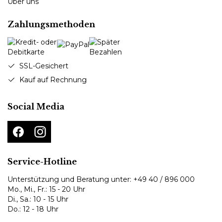
Über uns
Zahlungsmethoden
SSL-Gesichert
Kauf auf Rechnung
Social Media
Service-Hotline
Unterstützung und Beratung unter:
+49 40 / 896 000
Mo., Mi., Fr.: 15 - 20 Uhr
Di., Sa.: 10 - 15 Uhr
Do.: 12 - 18 Uhr