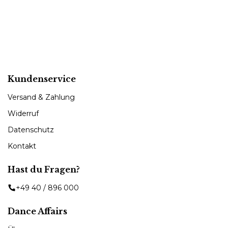
Kundenservice
Versand & Zahlung
Widerruf
Datenschutz
Kontakt
Hast du Fragen?
+49 40 / 896 000
Dance Affairs