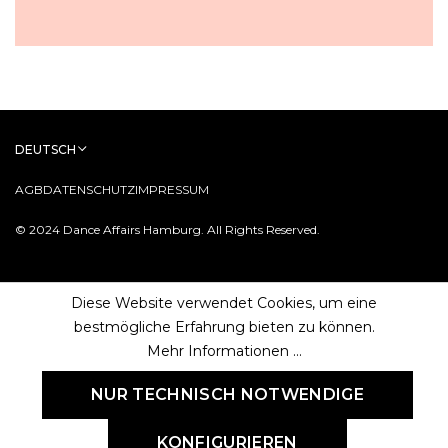
DEUTSCH
AGB
DATENSCHUTZ
IMPRESSUM
© 2024 Dance Affairs Hamburg. All Rights Reserved.
Diese Website verwendet Cookies, um eine
bestmögliche Erfahrung bieten zu können.
Mehr Informationen ...
NUR TECHNISCH NOTWENDIGE
KONFIGURIEREN