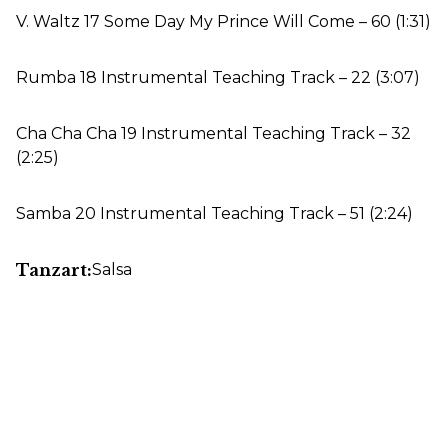
V. Waltz 17 Some Day My Prince Will Come – 60 (1:31)
Rumba 18 Instrumental Teaching Track – 22 (3:07)
Cha Cha Cha 19 Instrumental Teaching Track – 32
(2:25)
Samba 20 Instrumental Teaching Track – 51 (2:24)
Tanzart:
Salsa