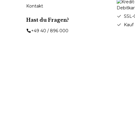
Kontakt
SSL-
Hast du Fragen?
Kauf
+49 40 / 896 000