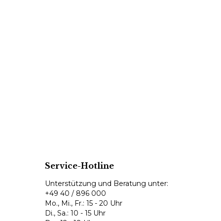
Service-Hotline
Unterstützung und Beratung unter:
+49 40 / 896 000
Mo., Mi., Fr.: 15 - 20 Uhr
Di., Sa.: 10 - 15 Uhr