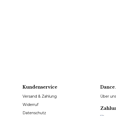
Kundenservice
Dance 
Versand & Zahlung
Über un
Widerruf
Zahlu
Datenschutz