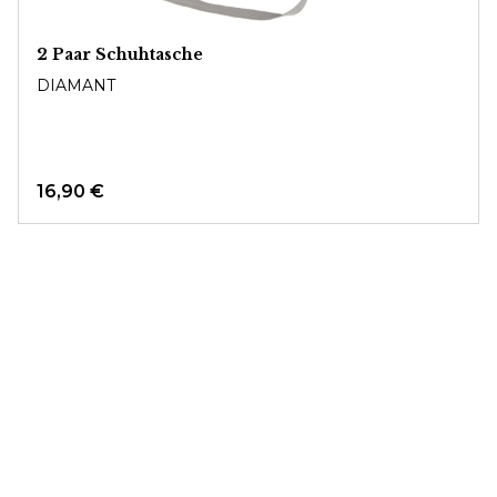
2 Paar Schuhtasche
DIAMANT
16,90 €