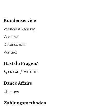
Kundenservice
Versand & Zahlung
Widerruf
Datenschutz
Kontakt
Hast du Fragen?
+49 40 / 896 000
Dance Affairs
Über uns
Zahlungsmethoden