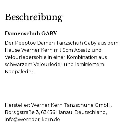
Beschreibung
Damenschuh GABY
Der Peeptoe Damen Tanzschuh Gaby aus dem
Hause Werner Kern mit 5cm Absatz und
Velourledersohle in einer Kombination aus
schwarzem Velourleder und laminiertem
Nappaleder.
Hersteller: Werner Kern Tanzschuhe GmbH,
Borsigstraße 3, 63456 Hanau, Deutschland,
info@wernder-kern.de