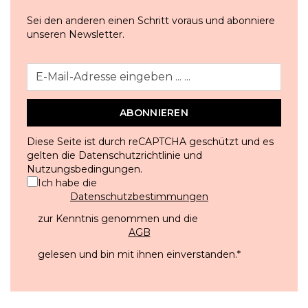
Sei den anderen einen Schritt voraus und abonniere
unseren Newsletter.
ABONNIEREN
Diese Seite ist durch reCAPTCHA geschützt und es
gelten die
Datenschutzrichtlinie
und
Nutzungsbedingungen
.
Ich habe die
Datenschutzbestimmungen
zur Kenntnis genommen und die
AGB
gelesen und bin mit ihnen einverstanden.
*