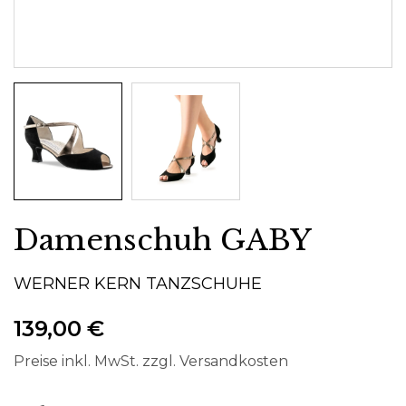
Damenschuh GABY
WERNER KERN TANZSCHUHE
139,00 €
Preise inkl. MwSt. zzgl. Versandkosten