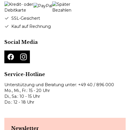
SSL-Gesichert
Kauf auf Rechnung
Social Media
Service-Hotline
Unterstützung und Beratung unter:
+49 40 / 896 000
Mo., Mi., Fr.: 15 - 20 Uhr
Di., Sa.: 10 - 15 Uhr
Do.: 12 - 18 Uhr
Newsletter