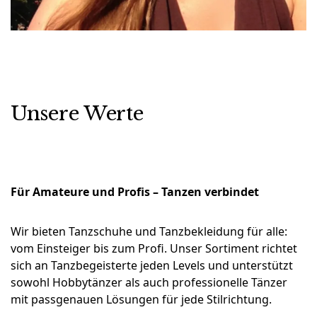
Unsere Werte
Für Amateure und Profis – Tanzen verbindet
Wir bieten Tanzschuhe und Tanzbekleidung für alle:
vom Einsteiger bis zum Profi. Unser Sortiment richtet
sich an Tanzbegeisterte jeden Levels und unterstützt
sowohl Hobbytänzer als auch professionelle Tänzer
mit passgenauen Lösungen für jede Stilrichtung.