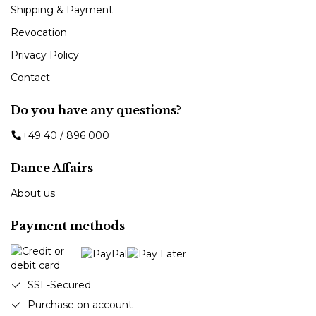
Shipping & Payment
Revocation
Privacy Policy
Contact
Do you have any questions?
+49 40 / 896 000
Dance Affairs
About us
Payment methods
SSL-Secured
Purchase on account