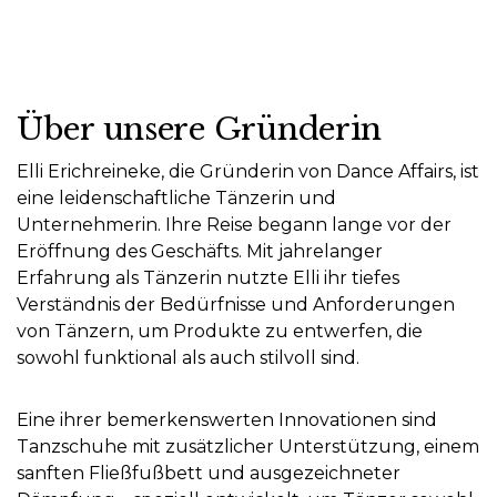
Über unsere Gründerin
Elli Erichreineke, die Gründerin von Dance Affairs, ist
eine leidenschaftliche Tänzerin und
Unternehmerin. Ihre Reise begann lange vor der
Eröffnung des Geschäfts. Mit jahrelanger
Erfahrung als Tänzerin nutzte Elli ihr tiefes
Verständnis der Bedürfnisse und Anforderungen
von Tänzern, um Produkte zu entwerfen, die
sowohl funktional als auch stilvoll sind.
Eine ihrer bemerkenswerten Innovationen sind
Tanzschuhe mit zusätzlicher Unterstützung, einem
sanften Fließfußbett und ausgezeichneter