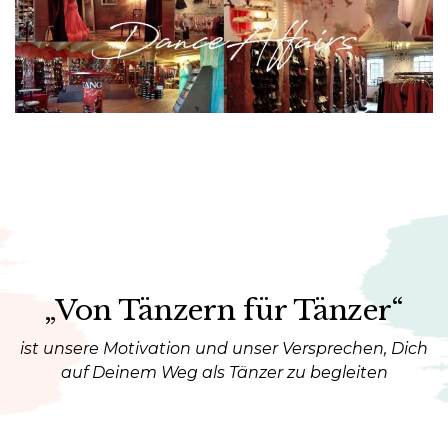
„Von Tänzern für Tänzer“
ist unsere Motivation und unser Versprechen, Dich
auf Deinem Weg als Tänzer zu begleiten