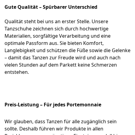
Gute Qualität – Spürbarer Unterschied
Qualität steht bei uns an erster Stelle. Unsere
Tanzschuhe zeichnen sich durch hochwertige
Materialien, sorgfältige Verarbeitung und eine
optimale Passform aus. Sie bieten Komfort,
Langlebigkeit und schützen die Füße sowie die Gelenke
– damit das Tanzen zur Freude wird und auch nach
vielen Stunden auf dem Parkett keine Schmerzen
entstehen.
Preis-Leistung – Für jedes Portemonnaie
Wir glauben, dass Tanzen für alle zugänglich sein
sollte. Deshalb führen wir Produkte in allen