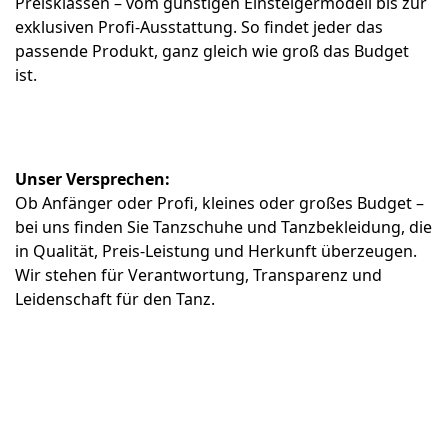
Preisklassen – vom günstigen Einsteigermodell bis zur
exklusiven Profi-Ausstattung. So findet jeder das
passende Produkt, ganz gleich wie groß das Budget
ist.
Unser Versprechen:
Ob Anfänger oder Profi, kleines oder großes Budget –
bei uns finden Sie Tanzschuhe und Tanzbekleidung, die
in Qualität, Preis-Leistung und Herkunft überzeugen.
Wir stehen für Verantwortung, Transparenz und
Leidenschaft für den Tanz.