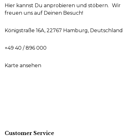
Hier kannst Du anprobieren und stöbern. Wir
freuen uns auf Deinen Besuch!
Königstraße 16A, 22767 Hamburg, Deutschland
+49 40 / 896 000
Karte ansehen
Customer Service