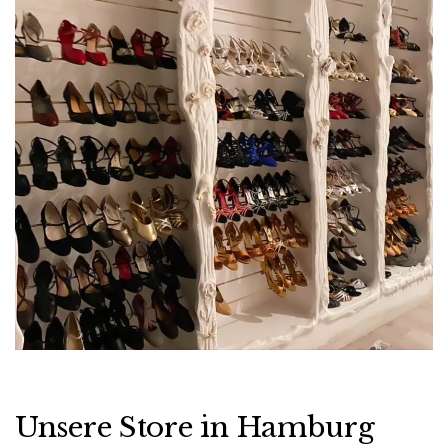
Unsere Store in Hamburg