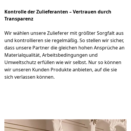
Kontrolle der Zulieferanten – Vertrauen durch
Transparenz
Wir wählen unsere Zulieferer mit größter Sorgfalt aus
und kontrollieren sie regelmäßig. So stellen wir sicher,
dass unsere Partner die gleichen hohen Ansprüche an
Materialqualität, Arbeitsbedingungen und
Umweltschutz erfüllen wie wir selbst. Nur so können
wir unseren Kunden Produkte anbieten, auf die sie
sich verlassen können.