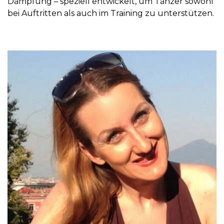
Dämpfung – speziell entwickelt, um Tänzer sowohl
bei Auftritten als auch im Training zu unterstützen.