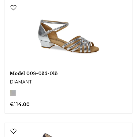
Model 008-035-013
DIAMANT
€114.00