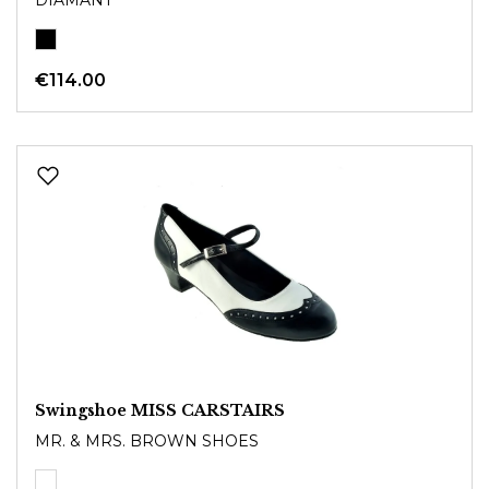
€114.00
Swingshoe MISS CARSTAIRS
MR. & MRS. BROWN SHOES