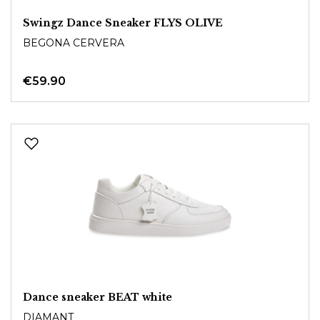
Swingz Dance Sneaker FLYS OLIVE
BEGONA CERVERA
€59.90
Dance sneaker BEAT white
DIAMANT