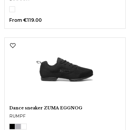
From
€119.00
Dance sneaker ZUMA EGGNOG
RUMPF