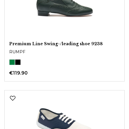
Premium Line Swing-/leading shoe 9238
RUMPF
€119.90