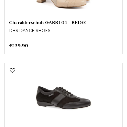
Charakterschuh GABRI 04 - BEIGE
DBS DANCE SHOES
€139.90