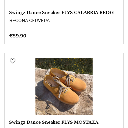
Swingz Dance Sneaker FLYS CALABRIA BEIGE
BEGONA CERVERA
€59.90
Swingz Dance Sneaker FLYS MOSTAZA