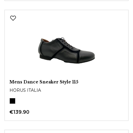
Mens Dance Sneaker Style 115
HORUS ITALIA
€139.90