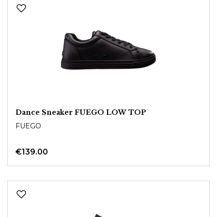
Dance Sneaker FUEGO LOW TOP
FUEGO
€139.00