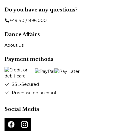
Do you have any questions?
+49 40 / 896 000
Dance Affairs
About us
Payment methods
SSL-Secured
Purchase on account
Social Media