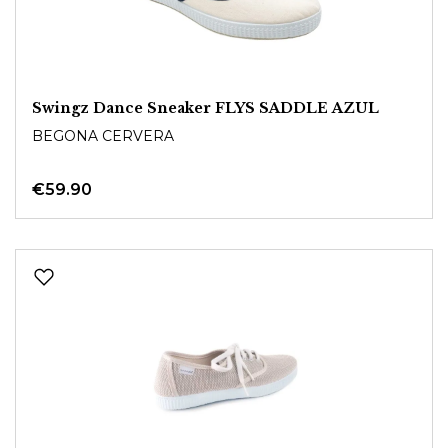
Swingz Dance Sneaker FLYS SADDLE AZUL
BEGONA CERVERA
€59.90