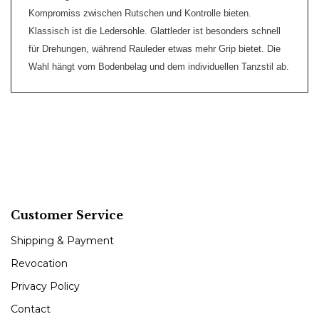
Kompromiss zwischen Rutschen und Kontrolle bieten.
Klassisch ist die Ledersohle. Glattleder ist besonders schnell
für Drehungen, während Rauleder etwas mehr Grip bietet. Die
Wahl hängt vom Bodenbelag und dem individuellen Tanzstil ab.
Customer Service
Shipping & Payment
Revocation
Privacy Policy
Contact