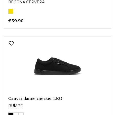
BEGONA CERVERA
€59.90
Canvas dance sneaker LEO
RUMPF