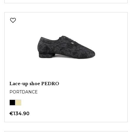
Lace-up shoe PEDRO
PORTDANCE
€134.90