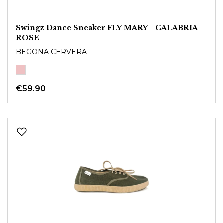
Swingz Dance Sneaker FLY MARY - CALABRIA
ROSE
BEGONA CERVERA
€59.90