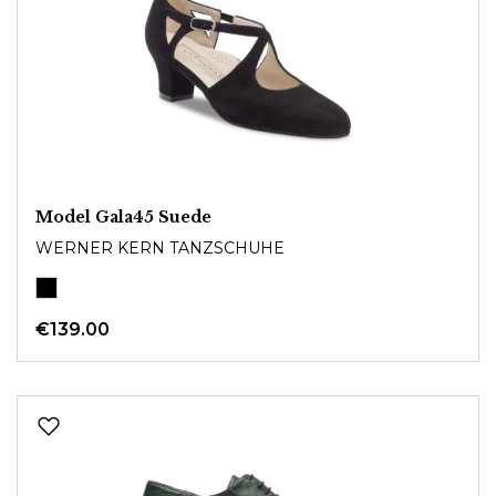
Model Gala45 Suede
WERNER KERN TANZSCHUHE
€139.00