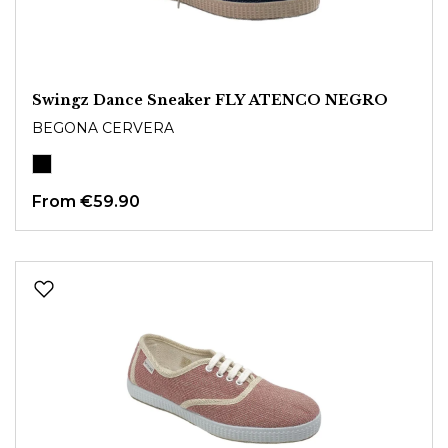
Swingz Dance Sneaker FLY ATENCO NEGRO
BEGONA CERVERA
From
€59.90