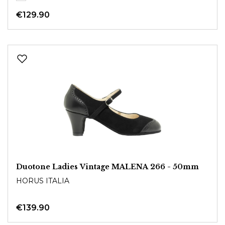
€129.90
Duotone Ladies Vintage MALENA 266 - 50mm
HORUS ITALIA
€139.90