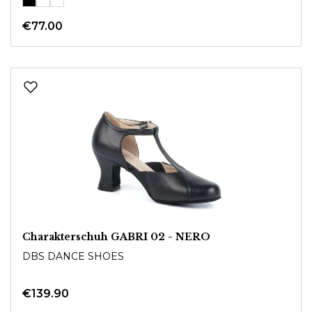
€77.00
Charakterschuh GABRI 02 - NERO
DBS DANCE SHOES
€139.90