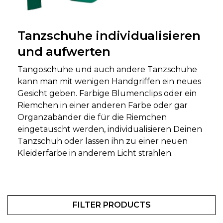
Tanzschuhe individualisieren
und aufwerten
Tangoschuhe und auch andere Tanzschuhe
kann man mit wenigen Handgriffen ein neues
Gesicht geben. Farbige Blumenclips oder ein
Riemchen in einer anderen Farbe oder gar
Organzabänder die für die Riemchen
eingetauscht werden, individualisieren Deinen
Tanzschuh oder lassen ihn zu einer neuen
Kleiderfarbe in anderem Licht strahlen.
FILTER PRODUCTS