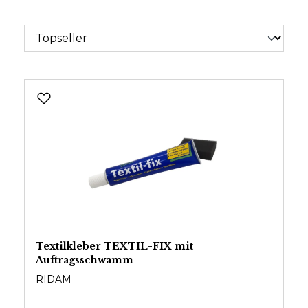
Textilkleber TEXTIL-FIX mit
Auftragsschwamm
RIDAM