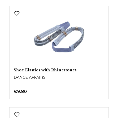
Shoe Elastics with Rhinestones
DANCE AFFAIRS
€9.80