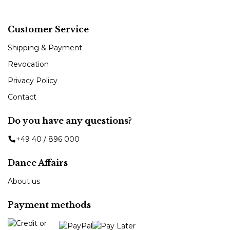
Customer Service
Shipping & Payment
Revocation
Privacy Policy
Contact
Do you have any questions?
+49 40 / 896 000
Dance Affairs
About us
Payment methods