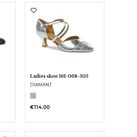
Ladies shoe 161-068-505
DIAMANT
€114.00