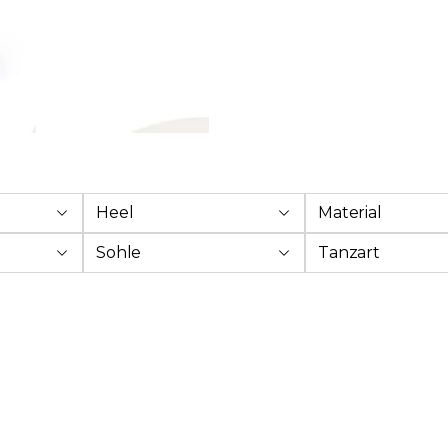
Heel
Material
Sohle
Tanzart