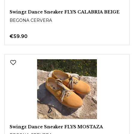
Swingz Dance Sneaker FLYS CALABRIA BEIGE
BEGONA CERVERA
€59.90
Swingz Dance Sneaker FLYS MOSTAZA