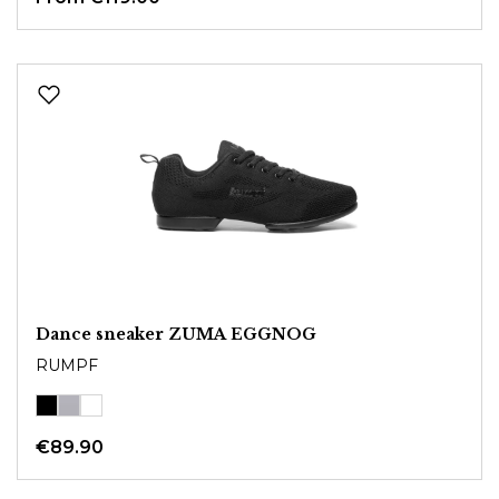
Dance sneaker ZUMA EGGNOG
RUMPF
€89.90