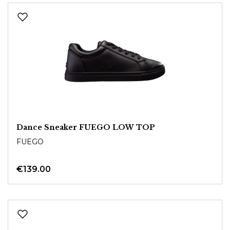
Dance Sneaker FUEGO LOW TOP
FUEGO
€139.00