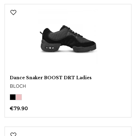
Dance Snaker BOOST DRT Ladies
BLOCH
€79.90