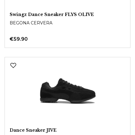
Swingz Dance Sneaker FLYS OLIVE
BEGONA CERVERA
€59.90
Dance Sneaker JIVE