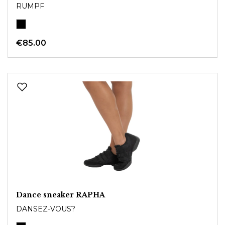
RUMPF
€85.00
Dance sneaker RAPHA
DANSEZ-VOUS?