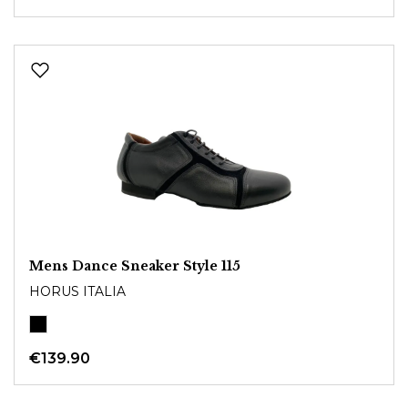
Mens Dance Sneaker Style 115
HORUS ITALIA
€139.90