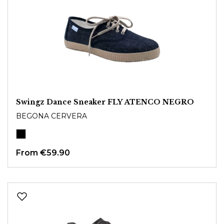
Swingz Dance Sneaker FLY ATENCO NEGRO
BEGONA CERVERA
From
€59.90