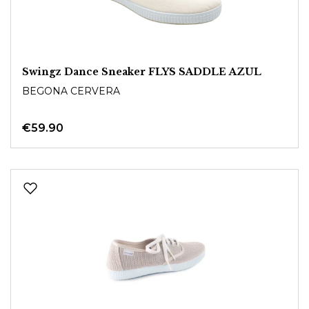
Swingz Dance Sneaker FLYS SADDLE AZUL
BEGONA CERVERA
€59.90