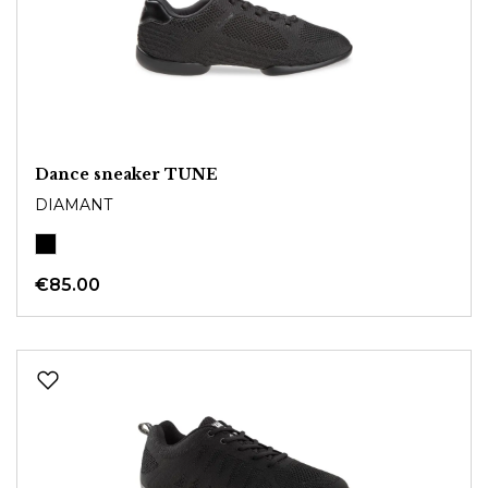
Dance sneaker TUNE
DIAMANT
€85.00