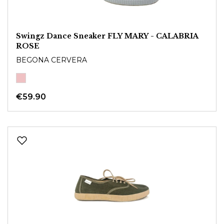
Swingz Dance Sneaker FLY MARY - CALABRIA
ROSE
BEGONA CERVERA
€59.90