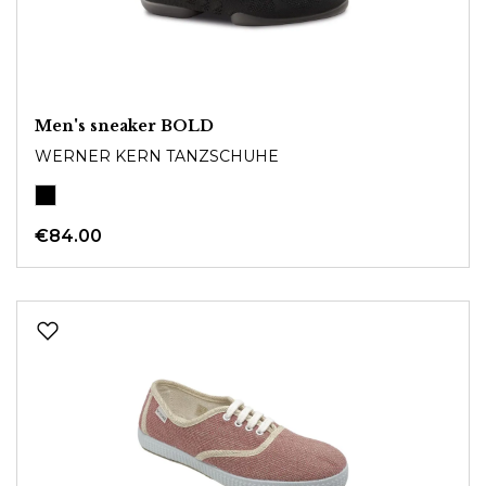
Men's sneaker BOLD
WERNER KERN TANZSCHUHE
€84.00