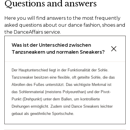
Questions and answers
Here you will find answers to the most frequently
asked questions about our dance fashion, shoes and
the DanceAffairs service.
Was ist der Unterschied zwischen
Tanzsneakern und normalen Sneakers?
Der Hauptunterschied liegt in der Funktionalität der Sohle.
Tanzsneaker besitzen eine flexible, oft geteilte Sohle, die das
Abrollen des Fußes unterstützt. Das wichtigste Merkmal ist
das Sohlenmaterial (meistens Polyeurethan) und der Pivot-
Punkt (Drehpunkt) unter dem Ballen, um kontrollierte
Drehungen ermöglicht. Zudem sind Dance Sneakers leichter
gebaut als gewöhnliche Sportschuhe.