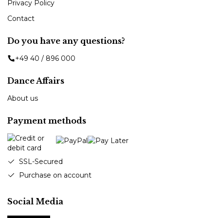
Privacy Policy
Contact
Do you have any questions?
+49 40 / 896 000
Dance Affairs
About us
Payment methods
SSL-Secured
Purchase on account
Social Media