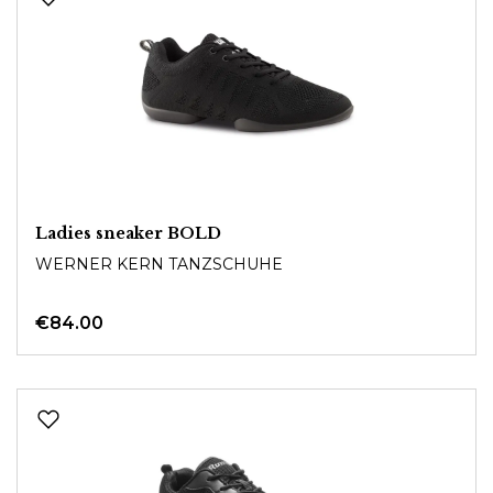
Ladies sneaker BOLD
WERNER KERN TANZSCHUHE
€84.00