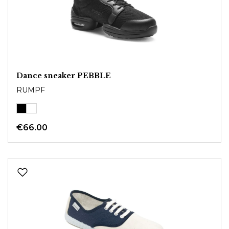
Dance sneaker PEBBLE
RUMPF
€66.00