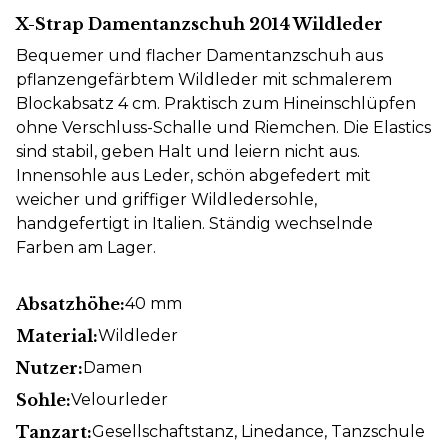
X-Strap Damentanzschuh 2014 Wildleder
Bequemer und flacher Damentanzschuh aus
pflanzengefärbtem Wildleder mit schmalerem
Blockabsatz 4 cm. Praktisch zum Hineinschlüpfen
ohne Verschluss-Schalle und Riemchen. Die Elastics
sind stabil, geben Halt und leiern nicht aus.
Innensohle aus Leder, schön abgefedert mit
weicher und griffiger Wildledersohle,
handgefertigt in Italien. Ständig wechselnde
Farben am Lager.
Absatzhöhe:
40 mm
Material:
Wildleder
Nutzer:
Damen
Sohle:
Velourleder
Tanzart:
Gesellschaftstanz
, Linedance
, Tanzschule