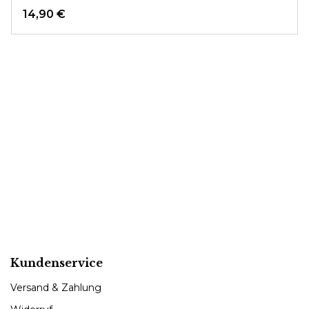
14,90 €
Kundenservice
Versand & Zahlung