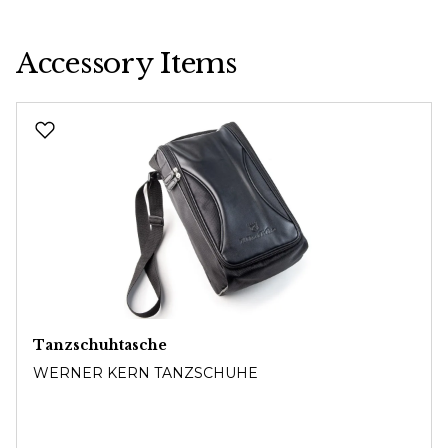
Accessory Items
Produktgalerie überspringen
Tanzschuhtasche
WERNER KERN TANZSCHUHE