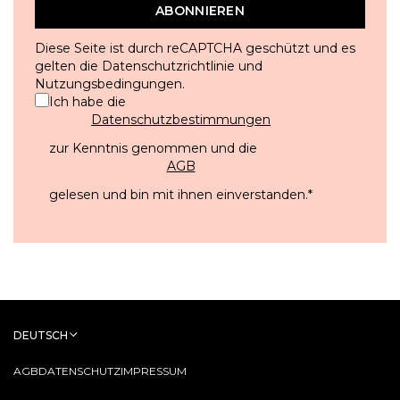
ABONNIEREN
Diese Seite ist durch reCAPTCHA geschützt und es
gelten die
Datenschutzrichtlinie
und
Nutzungsbedingungen
.
Ich habe die
Datenschutzbestimmungen
zur Kenntnis genommen und die
AGB
gelesen und bin mit ihnen einverstanden.
*
DEUTSCH
AGB
DATENSCHUTZ
IMPRESSUM