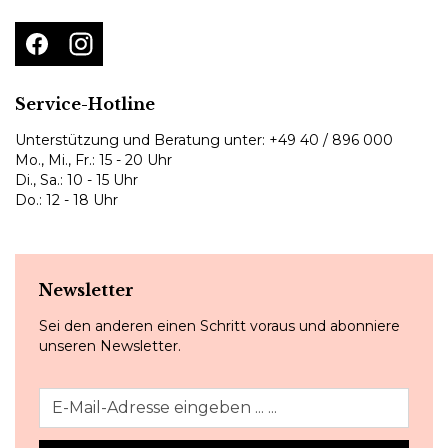
Service-Hotline
Unterstützung und Beratung unter:
+49 40 / 896 000
Mo., Mi., Fr.: 15 - 20 Uhr
Di., Sa.: 10 - 15 Uhr
Do.: 12 - 18 Uhr
Newsletter
Sei den anderen einen Schritt voraus und abonniere
unseren Newsletter.