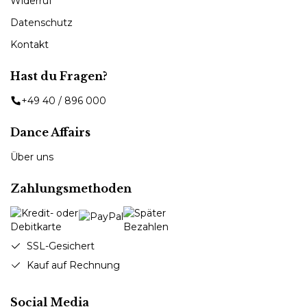
Widerruf
Datenschutz
Kontakt
Hast du Fragen?
+49 40 / 896 000
Dance Affairs
Über uns
Zahlungsmethoden
SSL-Gesichert
Kauf auf Rechnung
Social Media