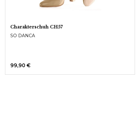
Charakterschuh CH57
SO DANCA
99,90 €