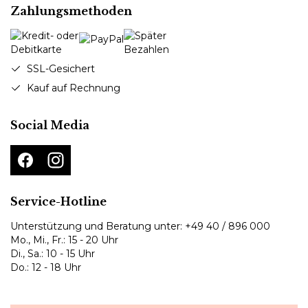
Zahlungsmethoden
SSL-Gesichert
Kauf auf Rechnung
Social Media
Service-Hotline
Unterstützung und Beratung unter:
+49 40 / 896 000
Mo., Mi., Fr.: 15 - 20 Uhr
Di., Sa.: 10 - 15 Uhr
Do.: 12 - 18 Uhr