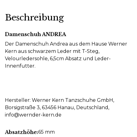
Beschreibung
Damenschuh ANDREA
Der Damenschuh Andrea aus dem Hause Werner
Kern aus schwarzem Leder mit T-Steg,
Velourledersohle, 6,5cm Absatz und Leder-
Innenfutter.
Hersteller: Werner Kern Tanzschuhe GmbH,
Borsigstraße 3, 63456 Hanau, Deutschland,
info@wernder-kern.de
Absatzhöhe:
65 mm