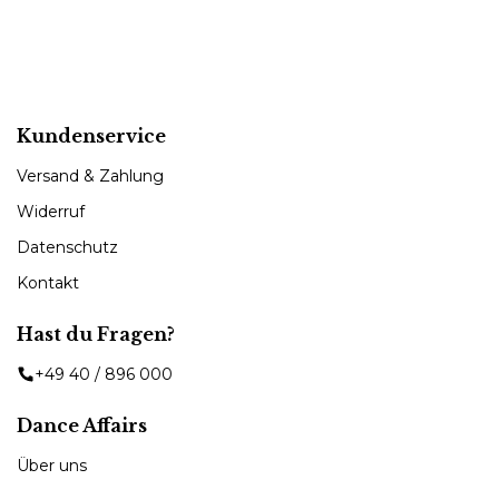
Kundenservice
Versand & Zahlung
Widerruf
Datenschutz
Kontakt
Hast du Fragen?
+49 40 / 896 000
Dance Affairs
Über uns