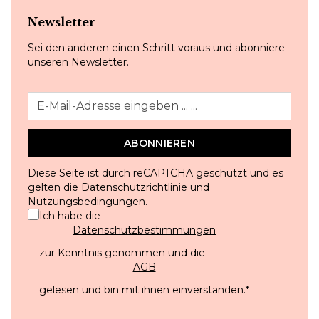
Newsletter
Sei den anderen einen Schritt voraus und abonniere
unseren Newsletter.
ABONNIEREN
Diese Seite ist durch reCAPTCHA geschützt und es
gelten die
Datenschutzrichtlinie
und
Nutzungsbedingungen
.
Ich habe die
Datenschutzbestimmungen
zur Kenntnis genommen und die
AGB
gelesen und bin mit ihnen einverstanden.
*