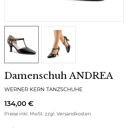
Damenschuh ANDREA
WERNER KERN TANZSCHUHE
134,00 €
Preise inkl. MwSt. zzgl. Versandkosten