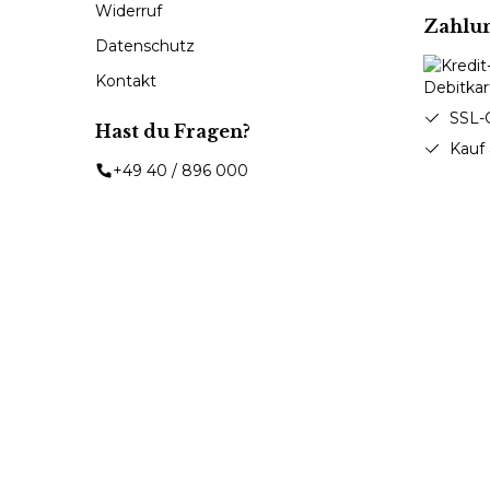
Widerruf
Zahlu
Datenschutz
Kontakt
SSL-
Hast du Fragen?
Kauf
+49 40 / 896 000