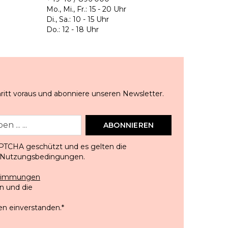
Mo., Mi., Fr.: 15 - 20 Uhr
Di., Sa.: 10 - 15 Uhr
Do.: 12 - 18 Uhr
ritt voraus und abonniere unseren Newsletter.
ABONNIEREN
APTCHA geschützt und es gelten die
Nutzungsbedingungen
.
stimmungen
 und die
en einverstanden.
*