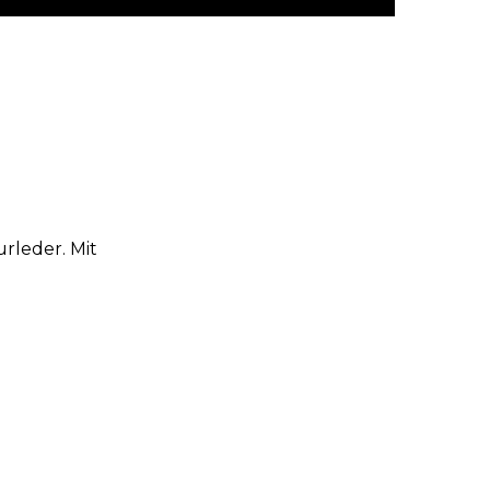
rleder. Mit