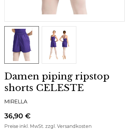
Damen piping ripstop
shorts CELESTE
MIRELLA
36,90 €
Preise inkl. MwSt. zzgl. Versandkosten