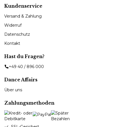
Kundenservice
Versand & Zahlung
Widerruf
Datenschutz
Kontakt
Hast du Fragen?
+49 40 / 896 000
Dance Affairs
Über uns
Zahlungsmethoden
SSL-Gesichert