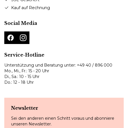
Kauf auf Rechnung
Social Media
Service-Hotline
Unterstützung und Beratung unter:
+49 40 / 896 000
Mo., Mi., Fr.: 15 - 20 Uhr
Di., Sa.: 10 - 15 Uhr
Do.: 12 - 18 Uhr
Newsletter
Sei den anderen einen Schritt voraus und abonniere
unseren Newsletter.