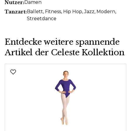
Nutzer:
Damen
Tanzart:
Ballett
, Fitness
, Hip Hop
, Jazz
, Modern
,
Streetdance
Entdecke weitere spannende
Artikel der Celeste Kollektion
Produktgalerie überspringen