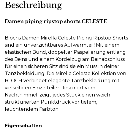
Beschreibung
Damen piping ripstop shorts CELESTE
Blochs Damen Mirella Celeste Piping Ripstop Shorts
sind ein unverzichtbares Aufwärmteil! Mit einem
elastischen Bund, doppelter Paspelierung entlang
des Beins und einem Kordelzug am Beinabschluss
für einen sicheren Sitz sind sie ein Muss in deiner
Tanzbekleidung. Die Mirella Celeste Kollektion von
BLOCH verbindet elegante Tanzbekleidung mit
vielseitigen Einzelteilen. Inspiriert vom
Nachthimmel, zeigt jedes Stück einen weich
strukturierten Punktdruck vor tiefem,
leuchtendem Farbton.
Eigenschaften