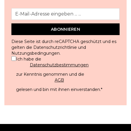
ABONNIEREN
Diese Seite ist durch reCAPTCHA geschützt und es
gelten die
Datenschutzrichtlinie
und
Nutzungsbedingungen
.
Ich habe die
Datenschutzbestimmungen
zur Kenntnis genommen und die
AGB
gelesen und bin mit ihnen einverstanden.
*