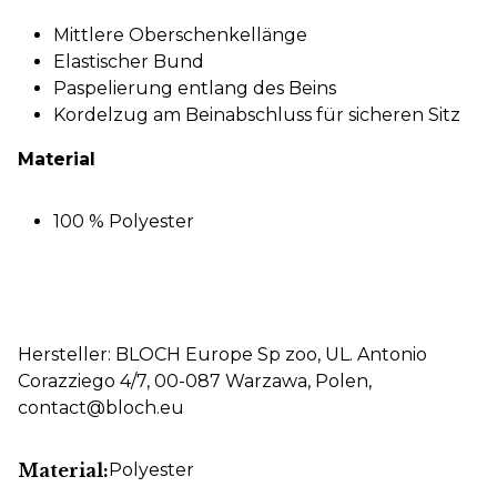
Mittlere Oberschenkellänge
Elastischer Bund
Paspelierung entlang des Beins
Kordelzug am Beinabschluss für sicheren Sitz
Material
100 % Polyester
Hersteller: BLOCH Europe Sp zoo, UL. Antonio
Corazziego 4/7, 00-087 Warzawa, Polen,
contact@bloch.eu
Material:
Polyester