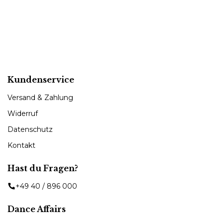
Kundenservice
Versand & Zahlung
Widerruf
Datenschutz
Kontakt
Hast du Fragen?
+49 40 / 896 000
Dance Affairs