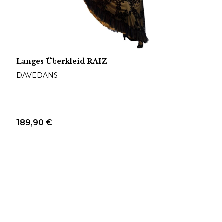
Langes Überkleid RAIZ
DAVEDANS
189,90 €