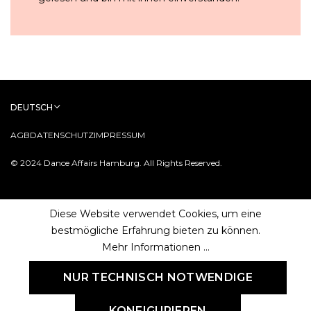
DEUTSCH
AGB
DATENSCHUTZ
IMPRESSUM
© 2024 Dance Affairs Hamburg. All Rights Reserved.
Diese Website verwendet Cookies, um eine
bestmögliche Erfahrung bieten zu können.
Mehr Informationen ...
NUR TECHNISCH NOTWENDIGE
KONFIGURIEREN