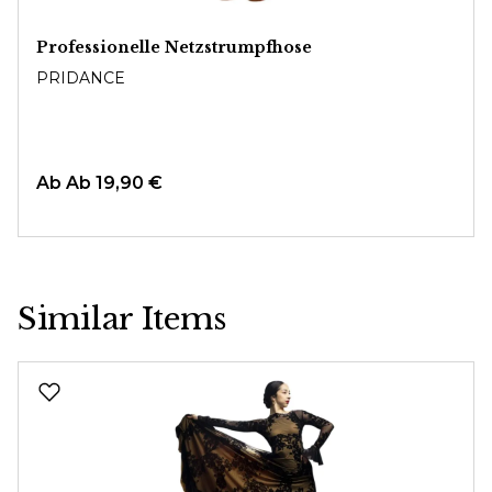
Professionelle Netzstrumpfhose
PRIDANCE
Ab
Ab 19,90 €
Similar Items
Produktgalerie überspringen