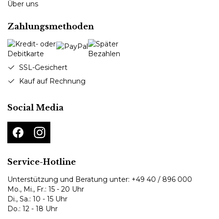
Über uns
Zahlungsmethoden
SSL-Gesichert
Kauf auf Rechnung
Social Media
Service-Hotline
Unterstützung und Beratung unter:
+49 40 / 896 000
Mo., Mi., Fr.: 15 - 20 Uhr
Di., Sa.: 10 - 15 Uhr
Do.: 12 - 18 Uhr