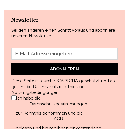
Newsletter
Sei den anderen einen Schritt voraus und abonniere
unseren Newsletter.
ABONNIEREN
Diese Seite ist durch reCAPTCHA geschützt und es
gelten die
Datenschutzrichtlinie
und
Nutzungsbedingungen
.
Ich habe die
Datenschutzbestimmungen
zur Kenntnis genommen und die
AGB
gelesen und bin mit ihnen einverstanden.
*