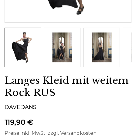
Langes Kleid mit weitem
Rock RUS
DAVEDANS
119,90 €
Preise inkl. MwSt. zzgl. Versandkosten